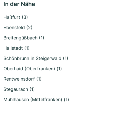
In der Nähe
Haßfurt (3)
Ebensfeld (2)
Breitengüßbach (1)
Hallstadt (1)
Schönbrunn in Steigerwald (1)
Oberhaid (Oberfranken) (1)
Rentweinsdorf (1)
Stegaurach (1)
Mühlhausen (Mittelfranken) (1)