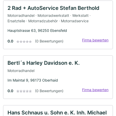
2 Rad + AutoService Stefan Berthold
Motorradhandel · Motorradwerkstatt · Werkstatt ·
Ersatzteile · Motorradzubehör · Motorradservice
Hauptstrasse 63, 96250 Ebensfeld
Firma bewerten
0.0
(0 Bewertungen)
Bertl´s Harley Davidson e. K.
Motorradhandel
Im Maintal 9, 96173 Oberhaid
Firma bewerten
0.0
(0 Bewertungen)
Hans Schnaus u. Sohn e. K. Inh. Michael