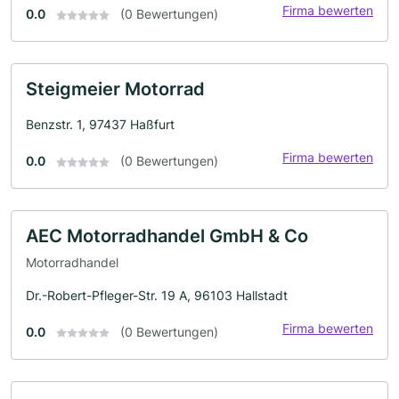
Firma bewerten
0.0
(0 Bewertungen)
Steigmeier Motorrad
Benzstr. 1, 97437 Haßfurt
Firma bewerten
0.0
(0 Bewertungen)
AEC Motorradhandel GmbH & Co
Motorradhandel
Dr.-Robert-Pfleger-Str. 19 A, 96103 Hallstadt
Firma bewerten
0.0
(0 Bewertungen)