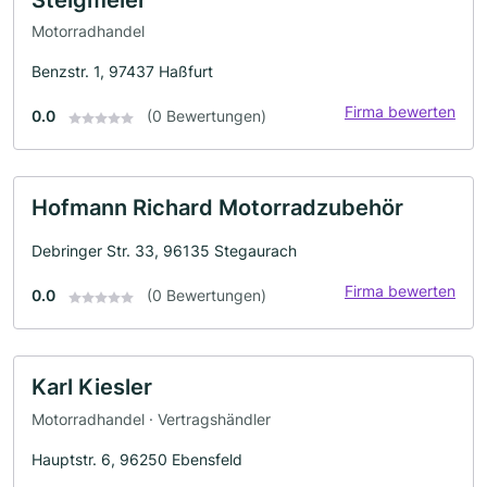
Motorradhandel
Benzstr. 1, 97437 Haßfurt
Firma bewerten
0.0
(0 Bewertungen)
Hofmann Richard Motorradzubehör
Debringer Str. 33, 96135 Stegaurach
Firma bewerten
0.0
(0 Bewertungen)
Karl Kiesler
Motorradhandel · Vertragshändler
Hauptstr. 6, 96250 Ebensfeld