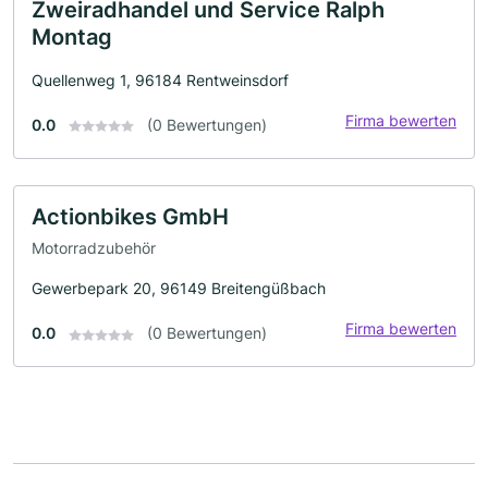
Zweiradhandel und Service Ralph
Montag
Quellenweg 1, 96184 Rentweinsdorf
Firma bewerten
0.0
(0 Bewertungen)
Actionbikes GmbH
Motorradzubehör
Gewerbepark 20, 96149 Breitengüßbach
Firma bewerten
0.0
(0 Bewertungen)