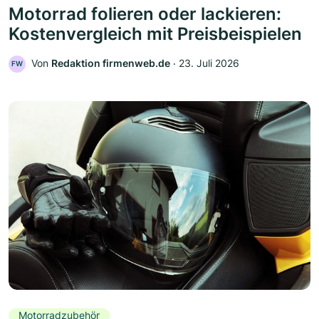
Motorrad folieren oder lackieren:
Kostenvergleich mit Preisbeispielen
Von
Redaktion firmenweb.de
‧
23. Juli 2026
FW
Motorradzubehör