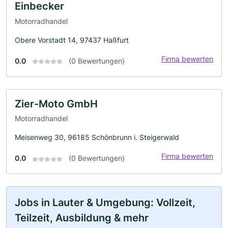
Einbecker
Motorradhandel
Obere Vorstadt 14, 97437 Haßfurt
Firma bewerten
0.0
(0 Bewertungen)
Zier-Moto GmbH
Motorradhandel
Meisenweg 30, 96185 Schönbrunn i. Steigerwald
Firma bewerten
0.0
(0 Bewertungen)
Jobs in Lauter & Umgebung: Vollzeit,
Teilzeit, Ausbildung & mehr