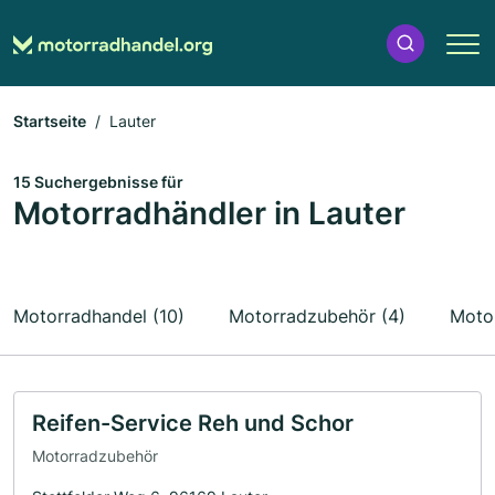
Startseite
Lauter
15 Suchergebnisse für
Motorradhändler in Lauter
Motorradhandel (10)
Motorradzubehör (4)
Motor
Reifen-Service Reh und Schor
Motorradzubehör