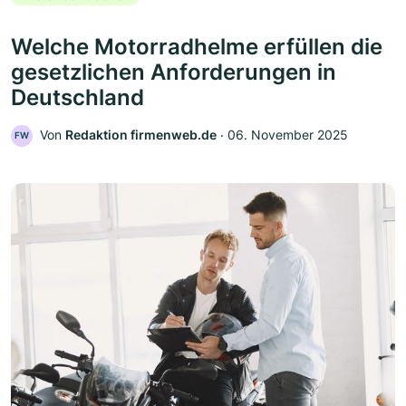
Welche Motorradhelme erfüllen die
gesetzlichen Anforderungen in
Deutschland
Von
Redaktion firmenweb.de
‧
06. November 2025
FW