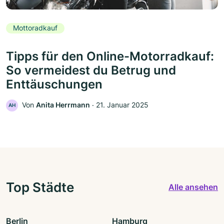
Mottoradkauf
Tipps für den Online-Motorradkauf:
So vermeidest du Betrug und
Enttäuschungen
Von
Anita Herrmann
‧
21. Januar 2025
AH
Top Städte
Alle ansehen
Berlin
Hamburg