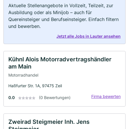
Aktuelle Stellenangebote in Vollzeit, Teilzeit, zur
Ausbildung oder als Minijob – auch für
Quereinsteiger und Berufseinsteiger. Einfach filtern
und bewerben.
Jetzt alle Jobs in Lauter ansehen
Kühnl Alois Motorradvertragshändler
am Main
Motorradhandel
Haßfurter Str. 1A, 97475 Zeil
Firma bewerten
0.0
(0 Bewertungen)
Zweirad Steigmeier Inh. Jens
Steigmeier