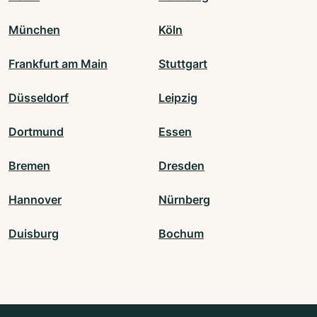
München
Köln
Frankfurt am Main
Stuttgart
Düsseldorf
Leipzig
Dortmund
Essen
Bremen
Dresden
Hannover
Nürnberg
Duisburg
Bochum