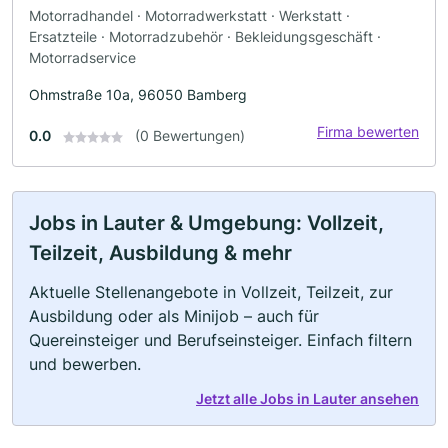
Motorradhandel · Motorradwerkstatt · Werkstatt ·
Ersatzteile · Motorradzubehör · Bekleidungsgeschäft ·
Motorradservice
Ohmstraße 10a, 96050 Bamberg
Firma bewerten
0.0
(0 Bewertungen)
Jobs in Lauter & Umgebung: Vollzeit,
Teilzeit, Ausbildung & mehr
Aktuelle Stellenangebote in Vollzeit, Teilzeit, zur
Ausbildung oder als Minijob – auch für
Quereinsteiger und Berufseinsteiger. Einfach filtern
und bewerben.
Jetzt alle Jobs in Lauter ansehen