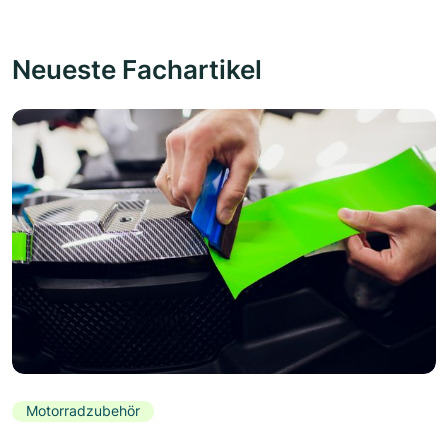
Neueste Fachartikel
Motorradzubehör