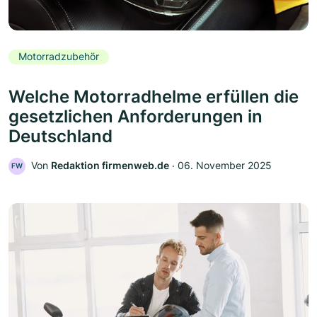
Motorradzubehör
Welche Motorradhelme erfüllen die
gesetzlichen Anforderungen in
Deutschland
Von
Redaktion firmenweb.de
‧
06. November 2025
FW