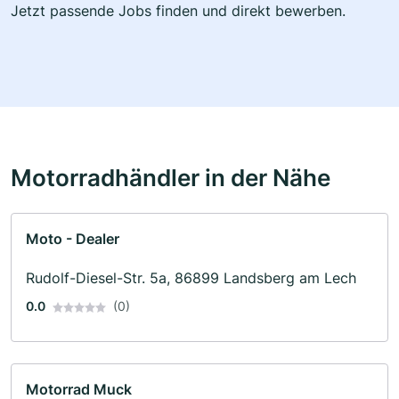
Jetzt passende Jobs finden und direkt bewerben.
Motorradhändler in der Nähe
Moto - Dealer
Rudolf-Diesel-Str. 5a, 86899 Landsberg am Lech
0.0
(0)
Motorrad Muck