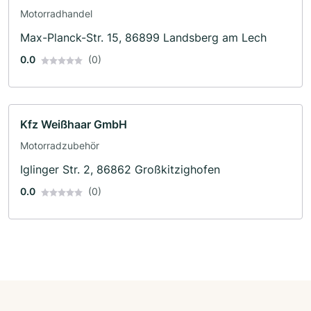
Motorradhandel
Max-Planck-Str. 15, 86899 Landsberg am Lech
0.0
(0)
Kfz Weißhaar GmbH
Motorradzubehör
Iglinger Str. 2, 86862 Großkitzighofen
0.0
(0)