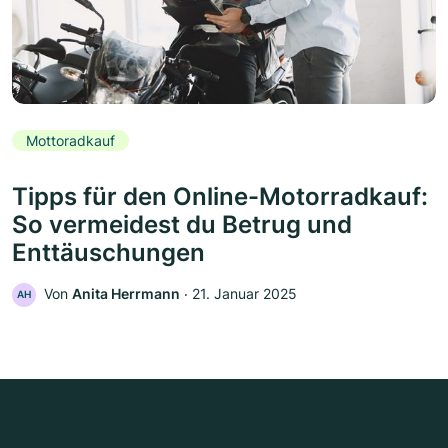
Mottoradkauf
Tipps für den Online-Motorradkauf:
So vermeidest du Betrug und
Enttäuschungen
Von
Anita Herrmann
‧
21. Januar 2025
AH