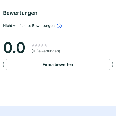
Bewertungen
Nicht verifizierte Bewertungen
0.0
(0 Bewertungen)
Firma bewerten