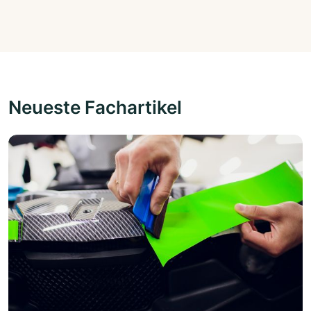
Neueste Fachartikel