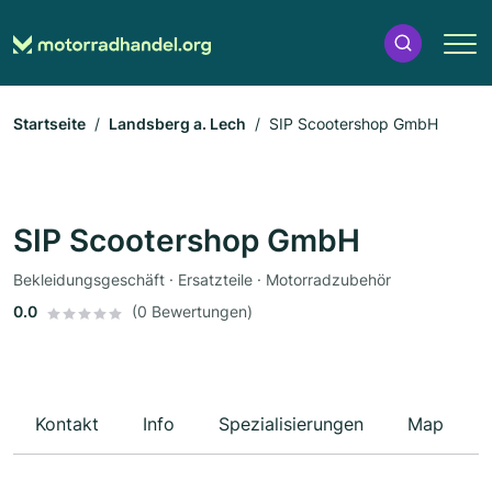
Startseite
Landsberg a. Lech
SIP Scootershop GmbH
SIP Scootershop GmbH
Bekleidungsgeschäft · Ersatzteile · Motorradzubehör
0.0
(0 Bewertungen)
Kontakt
Info
Spezialisierungen
Map