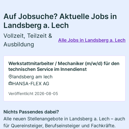
Auf Jobsuche? Aktuelle Jobs in
Landsberg a. Lech
Vollzeit, Teilzeit &
Alle Jobs in Landsberg a. Lech
Ausbildung
Werkstattmitarbeiter / Mechaniker (m/w/d) für den
technischen Service im Innendienst
landsberg am lech
HANSA-FLEX AG
Veröffentlicht 2026-08-05
Nichts Passendes dabei?
Alle neuen Stellenangebote in Landsberg a. Lech – auch
für Quereinsteiger, Berufseinsteiger und Fachkräfte.