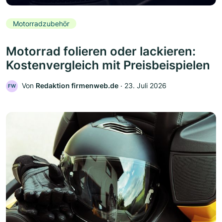
Motorradzubehör
Motorrad folieren oder lackieren:
Kostenvergleich mit Preisbeispielen
Von
Redaktion firmenweb.de
‧
23. Juli 2026
FW