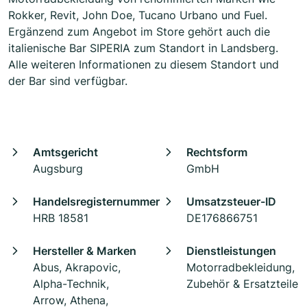
Rokker, Revit, John Doe, Tucano Urbano und Fuel.
Ergänzend zum Angebot im Store gehört auch die
italienische Bar SIPERIA zum Standort in Landsberg.
Alle weiteren Informationen zu diesem Standort und
der Bar sind verfügbar.
Amtsgericht
Rechtsform
Augsburg
GmbH
Handelsregisternummer
Umsatzsteuer-ID
HRB 18581
DE176866751
Hersteller & Marken
Dienstleistungen
Abus, Akrapovic,
Motorradbekleidung,
Alpha-Technik,
Zubehör & Ersatzteile
Arrow, Athena,