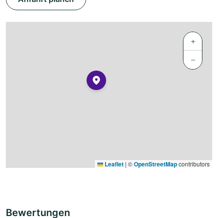
+
−
Leaflet
|
©
OpenStreetMap
contributors
Bewertungen