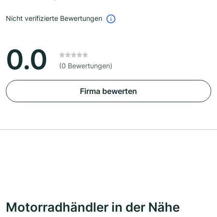
Nicht verifizierte Bewertungen
0.0
(0 Bewertungen)
Firma bewerten
Motorradhändler in der Nähe