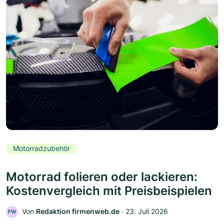
Motorradzubehör
Motorrad folieren oder lackieren:
Kostenvergleich mit Preisbeispielen
Von
Redaktion firmenweb.de
‧
23. Juli 2026
FW