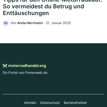
So vermeidest du Betrug und
Enttäuschungen
Von
Anita Herrmann
‧
21. Januar 2025
AH
Ein Portal von Firmenweb.de
Kontakt
Datenschutz
Barrierefreiheit