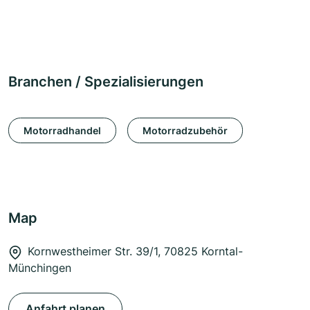
Branchen / Spezialisierungen
Motorradhandel
Motorradzubehör
Map
Kornwestheimer Str. 39/1, 70825 Korntal-
Münchingen
Anfahrt planen