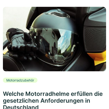
Motorradzubehör
Welche Motorradhelme erfüllen die
gesetzlichen Anforderungen in
Deutschland