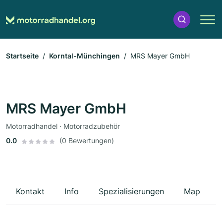
Startseite
Korntal-Münchingen
MRS Mayer GmbH
MRS Mayer GmbH
Motorradhandel · Motorradzubehör
0.0
(0 Bewertungen)
Kontakt
Info
Spezialisierungen
Map