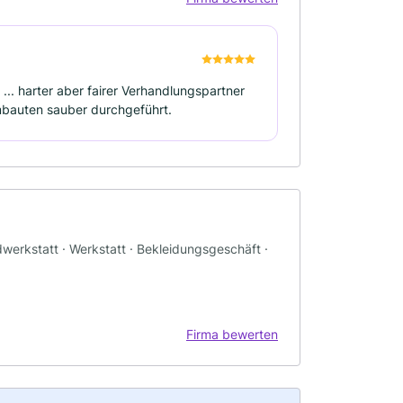
.. harter aber fairer Verhandlungspartner
Umbauten sauber durchgeführt.
werkstatt · Werkstatt · Bekleidungsgeschäft ·
Firma bewerten