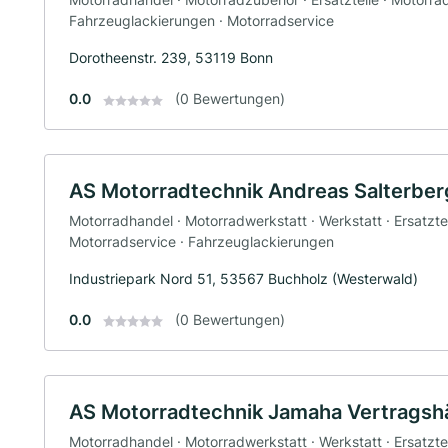
Fahrzeuglackierungen · Motorradservice
Dorotheenstr. 239, 53119 Bonn
0.0
(0 Bewertungen)
AS Motorradtechnik Andreas Salterber
Motorradhandel · Motorradwerkstatt · Werkstatt · Ersatzte
Motorradservice · Fahrzeuglackierungen
Industriepark Nord 51, 53567 Buchholz (Westerwald)
0.0
(0 Bewertungen)
AS Motorradtechnik Jamaha Vertragsh
Motorradhandel · Motorradwerkstatt · Werkstatt · Ersatzte