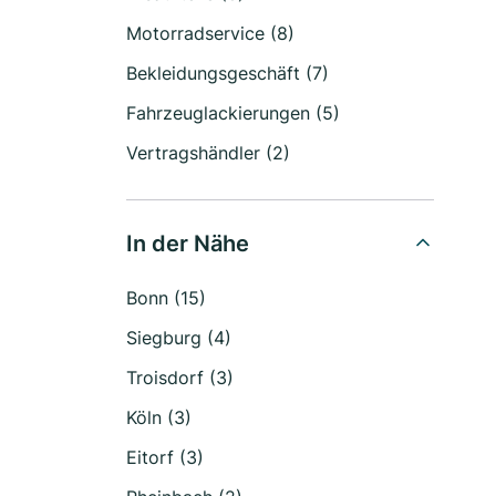
Motorradservice (8)
Bekleidungsgeschäft (7)
Fahrzeuglackierungen (5)
Vertragshändler (2)
In der Nähe
Bonn (15)
Siegburg (4)
Troisdorf (3)
Köln (3)
Eitorf (3)