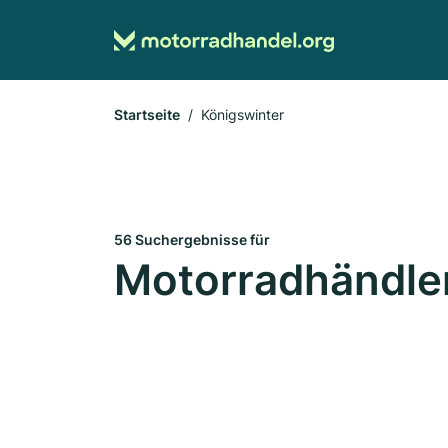
Startseite
Königswinter
56 Suchergebnisse für
Motorradhändler