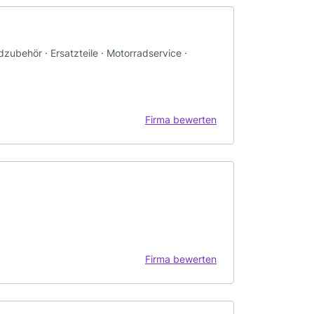
zubehör · Ersatzteile · Motorradservice ·
Firma bewerten
Firma bewerten