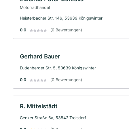
Motorradhandel
Heisterbacher Str. 146, 53639 Königswinter
0.0
(0 Bewertungen)
Gerhard Bauer
Eudenberger Str. 5, 53639 Königswinter
0.0
(0 Bewertungen)
R. Mittelstädt
Genker Straße 6a, 53842 Troisdorf