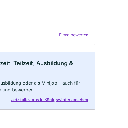
Firma bewerten
eit, Teilzeit, Ausbildung &
 Ausbildung oder als Minijob – auch für
rn und bewerben.
Jetzt alle Jobs in Königswinter ansehen