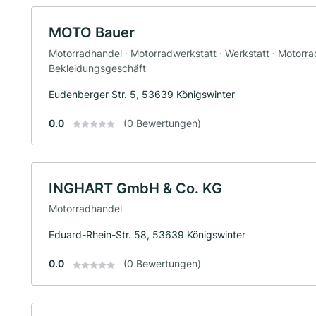
MOTO Bauer
Motorradhandel · Motorradwerkstatt · Werkstatt · Motorrad
Bekleidungsgeschäft
Eudenberger Str. 5, 53639 Königswinter
0.0
(0 Bewertungen)
INGHART GmbH & Co. KG
Motorradhandel
Eduard-Rhein-Str. 58, 53639 Königswinter
0.0
(0 Bewertungen)