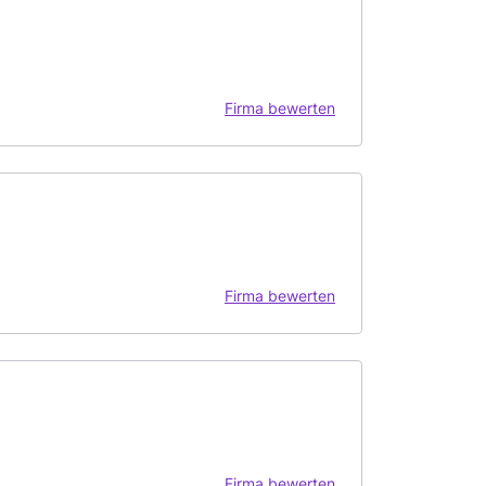
Firma bewerten
Firma bewerten
Firma bewerten