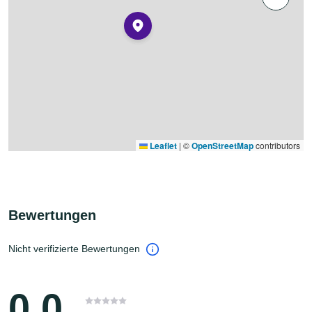
Leaflet
|
©
OpenStreetMap
contributors
Bewertungen
Nicht verifizierte Bewertungen
0.0