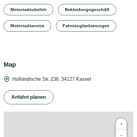
Motorradzubehör
Bekleidungsgeschäft
Motorradservice
Fahrzeuglackierungen
Map
Holländische Str. 236, 34127 Kassel
Anfahrt planen
+
−