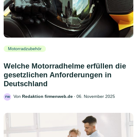
Motorradzubehör
Welche Motorradhelme erfüllen die
gesetzlichen Anforderungen in
Deutschland
Von
Redaktion firmenweb.de
‧
06. November 2025
FW