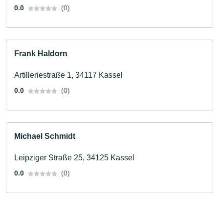
0.0
(0)
Frank Haldorn
Artilleriestraße 1, 34117 Kassel
0.0
(0)
Michael Schmidt
Leipziger Straße 25, 34125 Kassel
0.0
(0)