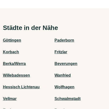
Städte in der Nähe
Göttingen
Paderborn
Korbach
Fritzlar
Berka/Werra
Beverungen
Willebadessen
Wanfried
Hessisch Lichtenau
Wolfhagen
Vellmar
Schwalmstadt