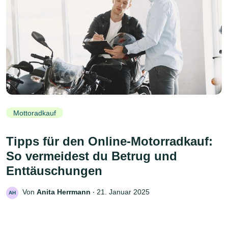
Mottoradkauf
Tipps für den Online-Motorradkauf:
So vermeidest du Betrug und
Enttäuschungen
Von
Anita Herrmann
‧
21. Januar 2025
AH