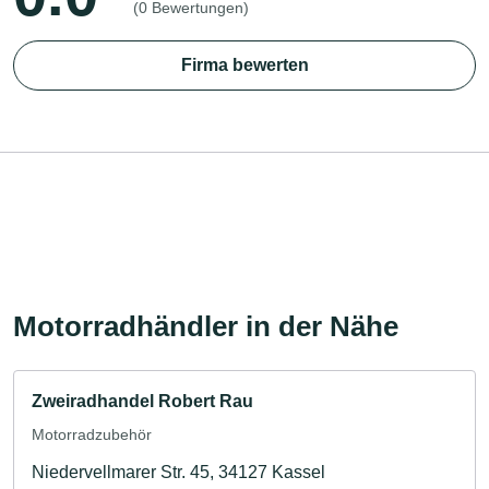
(0 Bewertungen)
Firma bewerten
Motorradhändler in der Nähe
Zweiradhandel Robert Rau
Motorradzubehör
Niedervellmarer Str. 45, 34127 Kassel