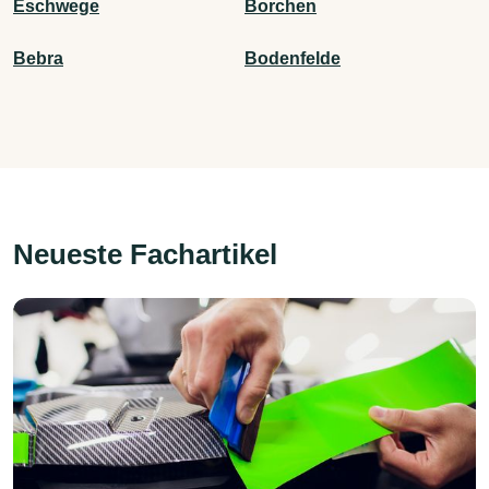
Eschwege
Borchen
Bebra
Bodenfelde
Neueste Fachartikel