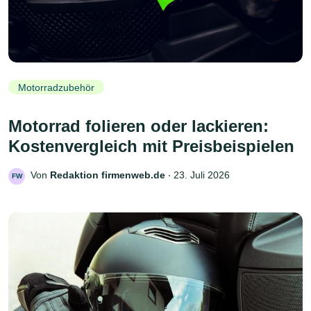
Motorradzubehör
Motorrad folieren oder lackieren:
Kostenvergleich mit Preisbeispielen
Von
Redaktion firmenweb.de
‧
23. Juli 2026
FW