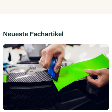
Neueste Fachartikel