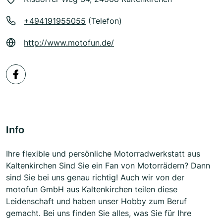
+494191955055
(Telefon)
http://www.motofun.de/
Info
Ihre flexible und persönliche Motorradwerkstatt aus
Kaltenkirchen Sind Sie ein Fan von Motorrädern? Dann
sind Sie bei uns genau richtig! Auch wir von der
motofun GmbH aus Kaltenkirchen teilen diese
Leidenschaft und haben unser Hobby zum Beruf
gemacht. Bei uns finden Sie alles, was Sie für Ihre