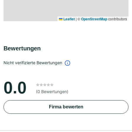
Leaflet
|
©
OpenStreetMap
contributors
Bewertungen
Nicht verifizierte Bewertungen
0.0
(0 Bewertungen)
Firma bewerten