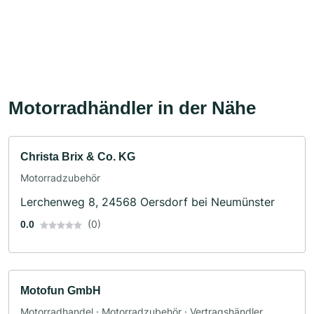
Motorradhändler in der Nähe
Christa Brix & Co. KG
Motorradzubehör
Lerchenweg 8, 24568 Oersdorf bei Neumünster
(0)
0.0
Motofun GmbH
Motorradhandel · Motorradzubehör · Vertragshändler