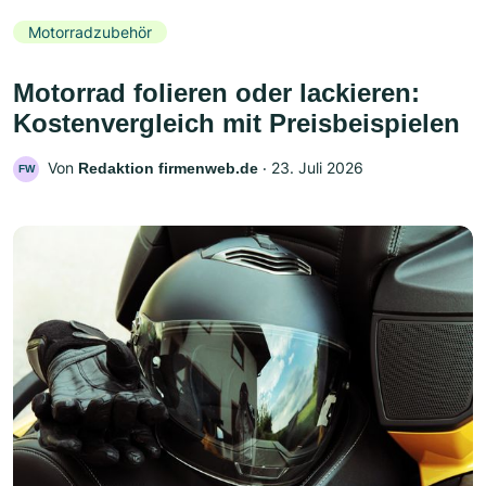
Motorradzubehör
Motorrad folieren oder lackieren:
Kostenvergleich mit Preisbeispielen
Von
‧
23. Juli 2026
Redaktion firmenweb.de
FW