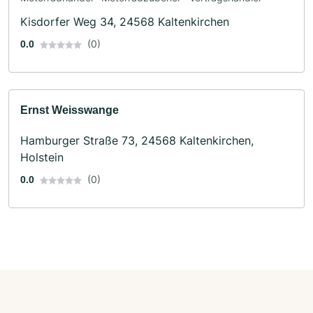
Kisdorfer Weg 34, 24568 Kaltenkirchen
(0)
0.0
Ernst Weisswange
Hamburger Straße 73, 24568 Kaltenkirchen,
Holstein
(0)
0.0