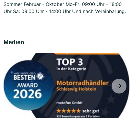
Sommer Februar - Oktober Mo-Fr: 09:00 Uhr - 18:00
Uhr Sa: 09:00 Uhr - 14:00 Uhr Und nach Vereinbarung.
Medien
next