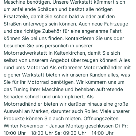
Maschine benötigen. Unsere Werkstatt kümmert sich
um anfallende Schäden und besitzt alle nötigen
Ersatzteile, damit Sie schon bald wieder auf den
Straßen unterwegs sein können. Auch neue Fahrzeuge
und das richtige Zubehör für eine angenehme Fahrt
können Sie bei uns finden. Kontaktieren Sie uns oder
besuchen Sie uns persönlich in unserer
Motorradwerkstatt in Kaltenkirchen, damit Sie sich
selbst von unserem Angebot überzeugen können! Alles
rund ums Motorrad Als erfahrener Motorradhändler mit
eigener Werkstatt bieten wir unseren Kunden alles, was
Sie für Ihr Motorrad benötigen. Wir kümmern uns um
das Tuning Ihrer Maschine und beheben auftretende
Schäden schnell und unkompliziert. Als
Motorradhändler bieten wir darüber hinaus eine große
Auswahl an Marken, darunter auch Roller. Viele unserer
Produkte können Sie auch mieten. Öffnungszeiten
Winter November - Januar Montag geschlossen Di-Fr:
10:00 Uhr - 18:00 Uhr Sa: 09:00 Uhr - 14:00 Uhr