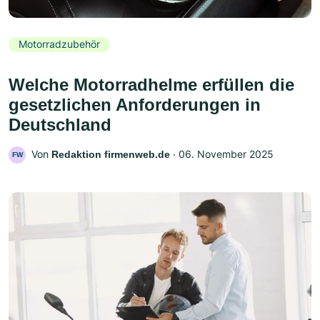
Motorradzubehör
Welche Motorradhelme erfüllen die
gesetzlichen Anforderungen in
Deutschland
Von
‧
06. November 2025
Redaktion firmenweb.de
FW