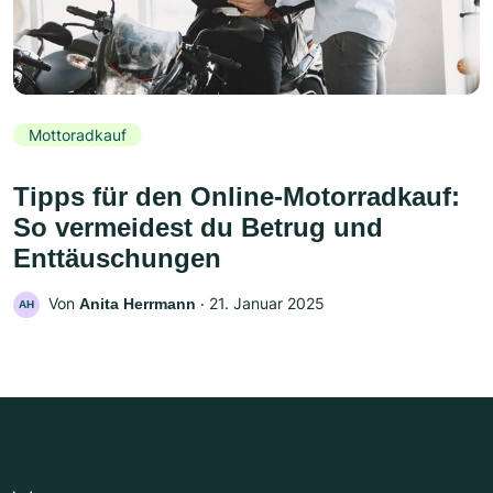
Mottoradkauf
Tipps für den Online-Motorradkauf:
So vermeidest du Betrug und
Enttäuschungen
Von
‧
21. Januar 2025
Anita Herrmann
AH