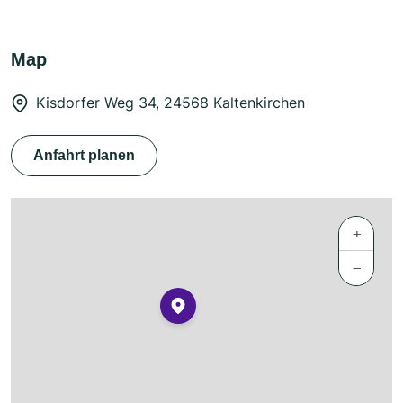
Map
Kisdorfer Weg 34, 24568 Kaltenkirchen
Anfahrt planen
+
−