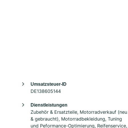
Umsatzsteuer-ID
DE138605144
Dienstleistungen
Zubehör & Ersatzteile, Motorradverkauf (neu
& gebraucht), Motorradbekleidung, Tuning
und Peformance-Optimierung, Reifenservice,