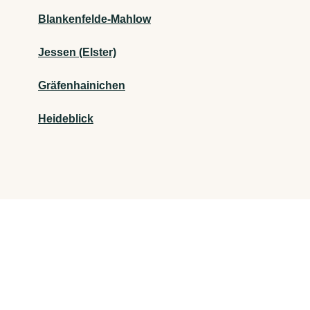
Blankenfelde-Mahlow
Jessen (Elster)
Gräfenhainichen
Heideblick