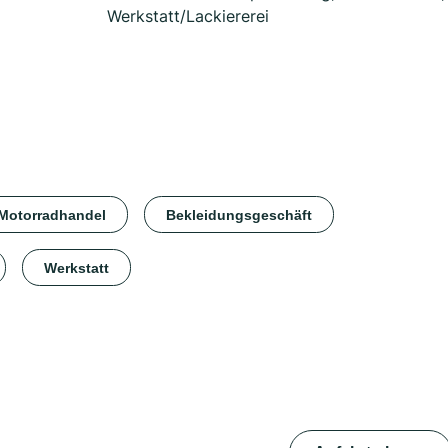
Werkstatt/Lackiererei
Motorradhandel
Bekleidungsgeschäft
Werkstatt