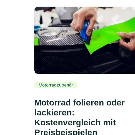
Motorradzubehör
Motorrad folieren oder
lackieren:
Kostenvergleich mit
Preisbeispielen