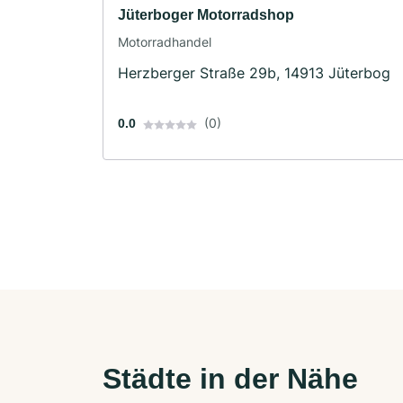
Jüterboger Motorradshop
Motorradhandel
Herzberger Straße 29b, 14913 Jüterbog
(0)
0.0
Städte in der Nähe