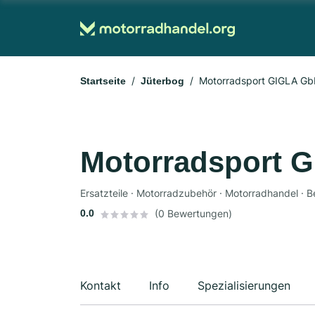
Motorradsport GIGLA Gb
Startseite
Jüterbog
Motorradsport 
0.0
(0 Bewertungen)
Kontakt
Info
Spezialisierungen