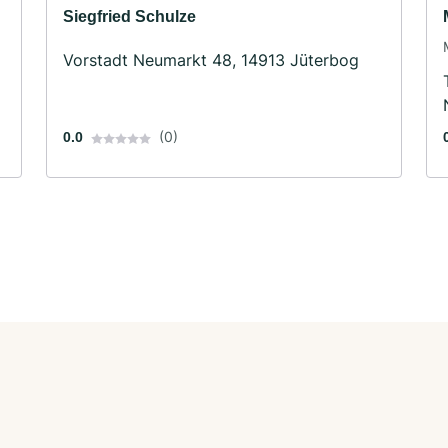
Siegfried Schulze
Vorstadt Neumarkt 48, 14913 Jüterbog
(0)
0.0