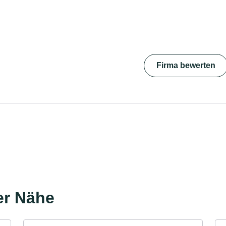
Firma bewerten
er Nähe