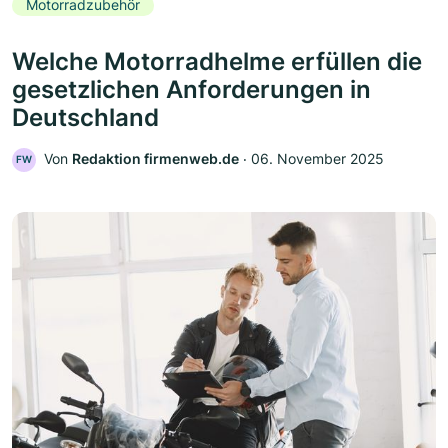
Motorradzubehör
Welche Motorradhelme erfüllen die
gesetzlichen Anforderungen in
Deutschland
Von
Redaktion firmenweb.de
‧
06. November 2025
FW