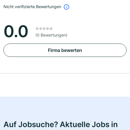
Nicht verifizierte Bewertungen
0.0
(0 Bewertungen)
Firma bewerten
Auf Jobsuche? Aktuelle Jobs in