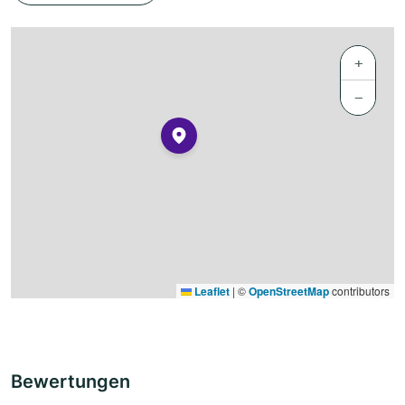
+
−
Leaflet
|
©
OpenStreetMap
contributors
Bewertungen