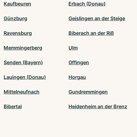
Kaufbeuren
Erbach (Donau)
Günzburg
Geislingen an der Steige
Ravensburg
Biberach an der Riß
Memmingerberg
Ulm
Senden (Bayern)
Offingen
Lauingen (Donau)
Horgau
Mittelneufnach
Gundremmingen
Bibertal
Heidenheim an der Brenz