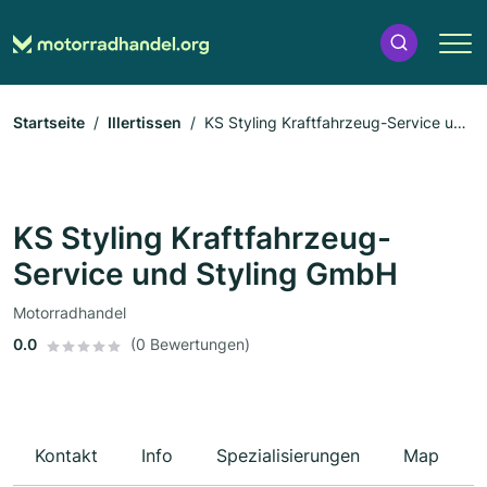
Startseite
Illertissen
KS Styling Kraftfahrzeug-Service und
Styling GmbH
KS Styling Kraftfahrzeug-
Service und Styling GmbH
Motorradhandel
0.0
(0 Bewertungen)
Kontakt
Info
Spezialisierungen
Map