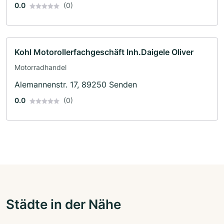
0.0
(0)
Kohl Motorollerfachgeschäft Inh.Daigele Oliver
Motorradhandel
Alemannenstr. 17, 89250 Senden
0.0
(0)
Städte in der Nähe