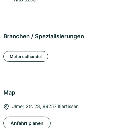
Branchen / Spezialisierungen
Motorradhandel
Map
Ulmer Str. 28, 89257 Illertissen
Anfahrt planen