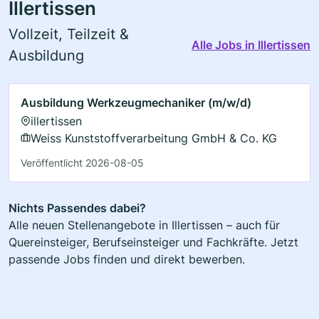
Illertissen
Vollzeit, Teilzeit &
Alle Jobs in Illertissen
Ausbildung
Ausbildung Werkzeugmechaniker (m/w/d)
illertissen
Weiss Kunststoffverarbeitung GmbH & Co. KG
Veröffentlicht 2026-08-05
Nichts Passendes dabei?
Alle neuen Stellenangebote in Illertissen – auch für
Quereinsteiger, Berufseinsteiger und Fachkräfte. Jetzt
passende Jobs finden und direkt bewerben.