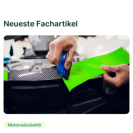
Neueste Fachartikel
Motorradzubehör