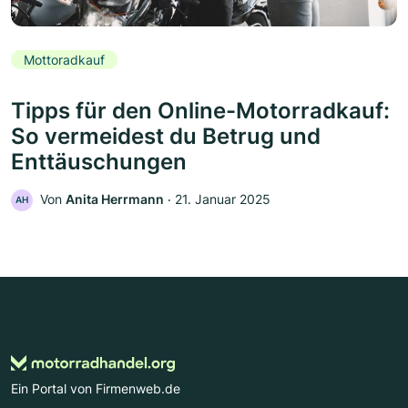
Mottoradkauf
Tipps für den Online-Motorradkauf:
So vermeidest du Betrug und
Enttäuschungen
Von
Anita Herrmann
‧
21. Januar 2025
AH
Ein Portal von Firmenweb.de