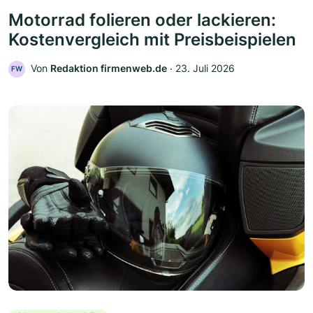
Motorrad folieren oder lackieren:
Kostenvergleich mit Preisbeispielen
Von
Redaktion firmenweb.de
‧
23. Juli 2026
FW