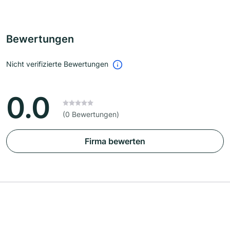
Bewertungen
Nicht verifizierte Bewertungen
0.0
(0 Bewertungen)
Firma bewerten