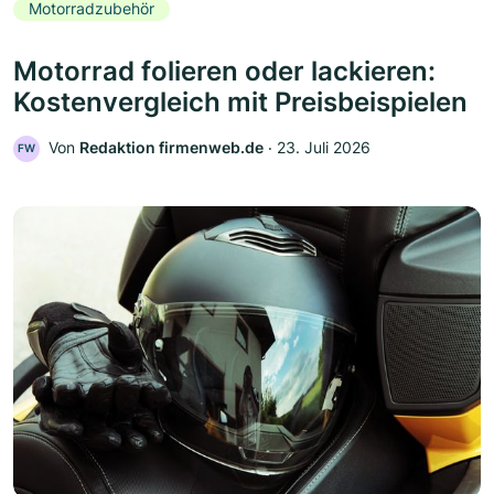
Motorradzubehör
Motorrad folieren oder lackieren:
Kostenvergleich mit Preisbeispielen
Von
Redaktion firmenweb.de
‧
23. Juli 2026
FW