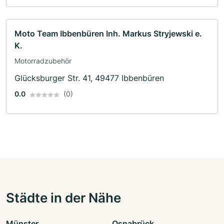
Moto Team Ibbenbüren Inh. Markus Stryjewski e.
K.
Motorradzubehör
Glücksburger Str. 41, 49477 Ibbenbüren
0.0
(0)
Städte in der Nähe
Münster
Osnabrück