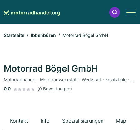
Startseite
Ibbenbüren
Motorrad Bögel GmbH
Motorrad Bögel GmbH
Motorradhandel · Motorradwerkstatt · Werkstatt · Ersatzteile · Motorradzubehör · Bekleidungsgeschäft · Fahrzeuglackierungen
0.0
(0 Bewertungen)
Kontakt
Info
Spezialisierungen
Map