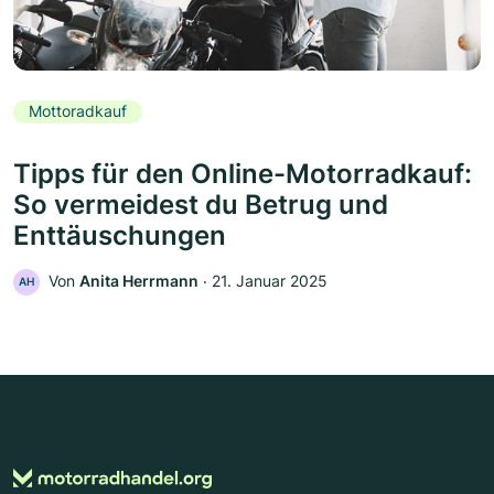
Mottoradkauf
Tipps für den Online-Motorradkauf:
So vermeidest du Betrug und
Enttäuschungen
Von
Anita Herrmann
‧
21. Januar 2025
AH