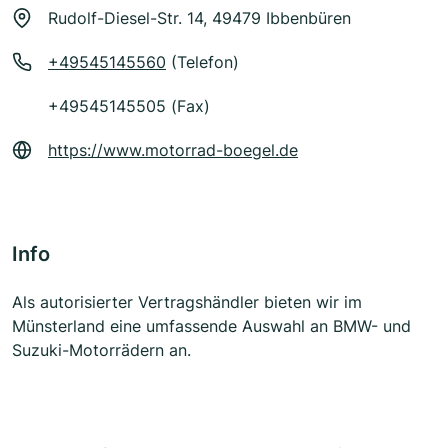
Rudolf-Diesel-Str. 14, 49479 Ibbenbüren
+49545145560
(Telefon)
+49545145505 (Fax)
https://www.motorrad-boegel.de
Info
Als autorisierter Vertragshändler bieten wir im
Münsterland eine umfassende Auswahl an BMW- und
Suzuki-Motorrädern an.