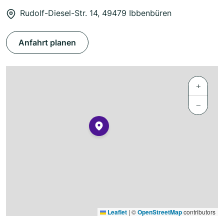
Rudolf-Diesel-Str. 14, 49479 Ibbenbüren
Anfahrt planen
+
−
Leaflet
|
©
OpenStreetMap
contributors