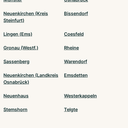
Neuenkirchen (Kreis
Bissendorf
Steinfurt)
Lingen (Ems)
Coesfeld
Gronau (Westf.)
Rheine
Sassenberg
Warendorf
Neuenkirchen (Landkreis
Emsdetten
Osnabrück)
Neuenhaus
Westerkappeln
Stemshorn
Telgte