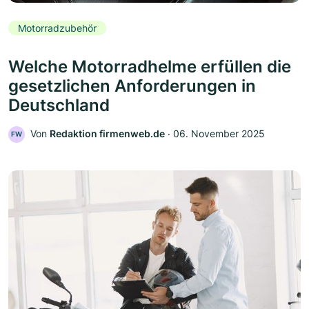
Motorradzubehör
Welche Motorradhelme erfüllen die
gesetzlichen Anforderungen in
Deutschland
Von
Redaktion firmenweb.de
‧
06. November 2025
FW