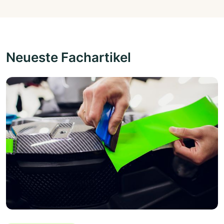
Neueste Fachartikel