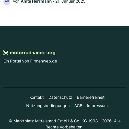
Von
Anita Herrmann
‧
21. Januar 2025
AH
Ein Portal von Firmenweb.de
Kontakt
Datenschutz
Barrierefreiheit
Nutzungsbedingungen
AGB
Impressum
© Marktplatz Mittelstand GmbH & Co. KG 1998 - 2026. Alle
Rechte vorbehalten.