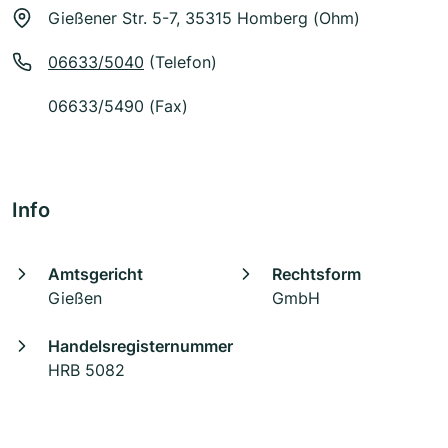
Gießener Str. 5-7, 35315 Homberg (Ohm)
06633/5040
(Telefon)
06633/5490 (Fax)
Info
Amtsgericht
Rechtsform
Gießen
GmbH
Handelsregisternummer
HRB 5082