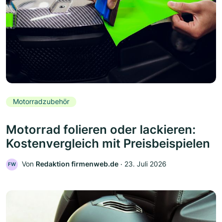
Motorradzubehör
Motorrad folieren oder lackieren:
Kostenvergleich mit Preisbeispielen
Von
Redaktion firmenweb.de
‧
23. Juli 2026
FW