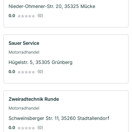
Nieder-Ohmener-Str. 20, 35325 Mücke
0.0
(0)
Sauer Service
Motorradhandel
Hügelstr. 5, 35305 Grünberg
0.0
(0)
Zweiradtechnik Runde
Motorradhandel
Schweinsberger Str. 11, 35260 Stadtallendorf
0.0
(0)