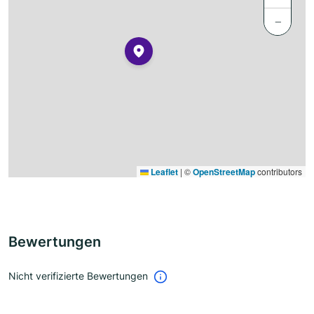
−
Leaflet
|
©
OpenStreetMap
contributors
Bewertungen
Nicht verifizierte Bewertungen