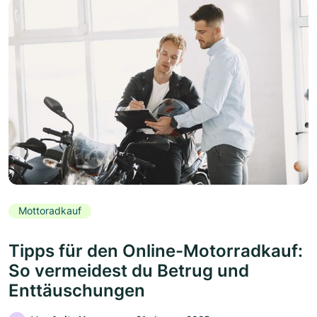
Mottoradkauf
Tipps für den Online-Motorradkauf:
So vermeidest du Betrug und
Enttäuschungen