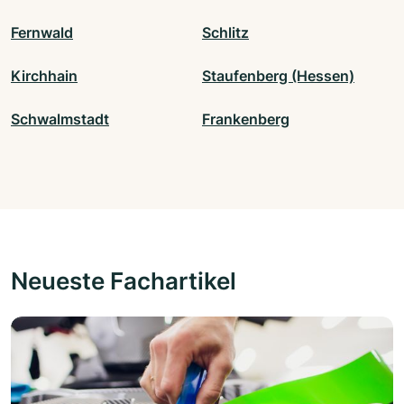
Fernwald
Schlitz
Kirchhain
Staufenberg (Hessen)
Schwalmstadt
Frankenberg
Neueste Fachartikel