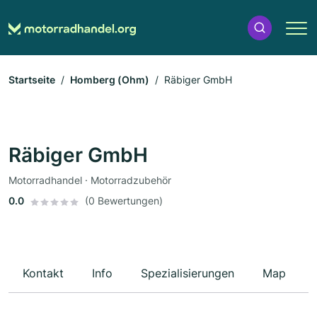
Startseite
Homberg (Ohm)
Räbiger GmbH
Räbiger GmbH
Motorradhandel · Motorradzubehör
0.0
(0 Bewertungen)
Kontakt
Info
Spezialisierungen
Map