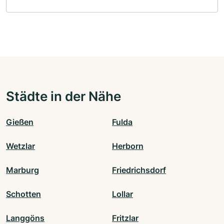
Städte in der Nähe
Gießen
Fulda
Wetzlar
Herborn
Marburg
Friedrichsdorf
Schotten
Lollar
Langgöns
Fritzlar