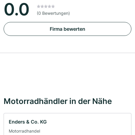
0.0
(0 Bewertungen)
Firma bewerten
Motorradhändler in der Nähe
Enders & Co. KG
Motorradhandel