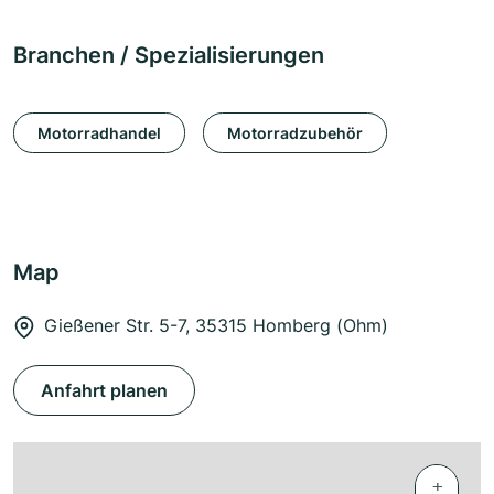
Branchen / Spezialisierungen
Motorradhandel
Motorradzubehör
Map
Gießener Str. 5-7, 35315 Homberg (Ohm)
Anfahrt planen
+