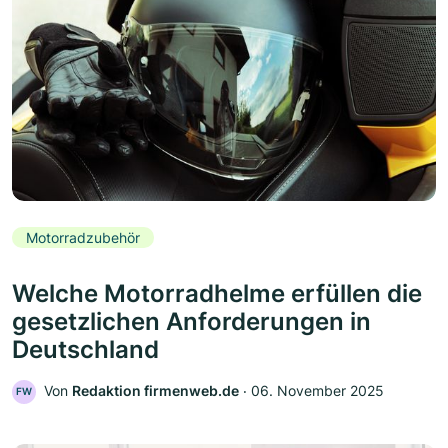
Motorradzubehör
Welche Motorradhelme erfüllen die
gesetzlichen Anforderungen in
Deutschland
Von
Redaktion firmenweb.de
‧
06. November 2025
FW