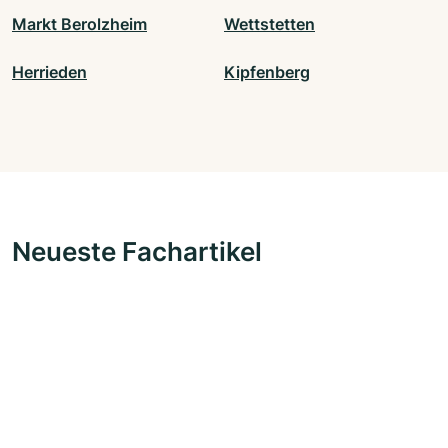
Markt Berolzheim
Wettstetten
Herrieden
Kipfenberg
Neueste Fachartikel