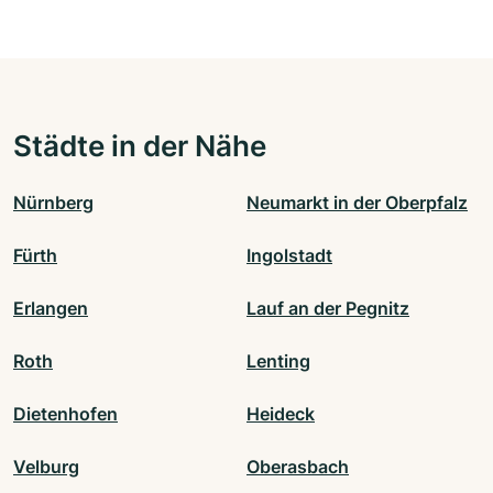
Städte in der Nähe
Nürnberg
Neumarkt in der Oberpfalz
Fürth
Ingolstadt
Erlangen
Lauf an der Pegnitz
Roth
Lenting
Dietenhofen
Heideck
Velburg
Oberasbach