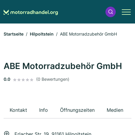
Startseite
Hilpoltstein
ABE Motorradzubehör GmbH
ABE Motorradzubehör GmbH
0.0
(0 Bewertungen)
Kontakt
Info
Öffnungszeiten
Medien
Erlacher Str. 19, 91161 Hilpoltstein