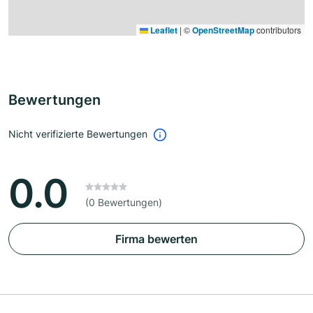
Leaflet
|
©
OpenStreetMap
contributors
Bewertungen
Nicht verifizierte Bewertungen
0.0
(0 Bewertungen)
Firma bewerten