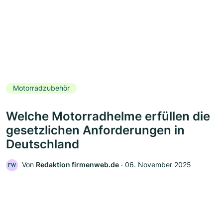
Motorradzubehör
Welche Motorradhelme erfüllen die
gesetzlichen Anforderungen in
Deutschland
Von
Redaktion firmenweb.de
‧
06. November 2025
FW