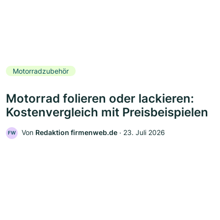
Motorradzubehör
Motorrad folieren oder lackieren:
Kostenvergleich mit Preisbeispielen
Von
Redaktion firmenweb.de
‧
23. Juli 2026
FW