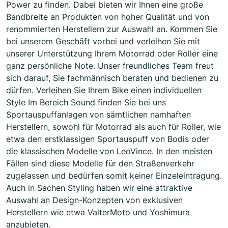
Power zu finden. Dabei bieten wir Ihnen eine große
Bandbreite an Produkten von hoher Qualität und von
renommierten Herstellern zur Auswahl an. Kommen Sie
bei unserem Geschäft vorbei und verleihen Sie mit
unserer Unterstützung Ihrem Motorrad oder Roller eine
ganz persönliche Note. Unser freundliches Team freut
sich darauf, Sie fachmännisch beraten und bedienen zu
dürfen. Verleihen Sie Ihrem Bike einen individuellen
Style Im Bereich Sound finden Sie bei uns
Sportauspuffanlagen von sämtlichen namhaften
Herstellern, sowohl für Motorrad als auch für Roller, wie
etwa den erstklassigen Sportauspuff von Bodis oder
die klassischen Modelle von LeoVince. In den meisten
Fällen sind diese Modelle für den Straßenverkehr
zugelassen und bedürfen somit keiner Einzeleintragung.
Auch in Sachen Styling haben wir eine attraktive
Auswahl an Design-Konzepten von exklusiven
Herstellern wie etwa ValterMoto und Yoshimura
anzubieten.