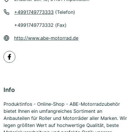
+4991749773333
(Telefon)
+4991749773332 (Fax)
http://www.abe-motorrad.de
Info
Produktinfos - Online-Shop - ABE-Motorradzubehör
bietet Ihnen ein umfangreiches Sortiment an
Anbauteilen für Roller und Motorräder aller Marken. Wir
legen größten Wert auf hochwertige Qualität, beste