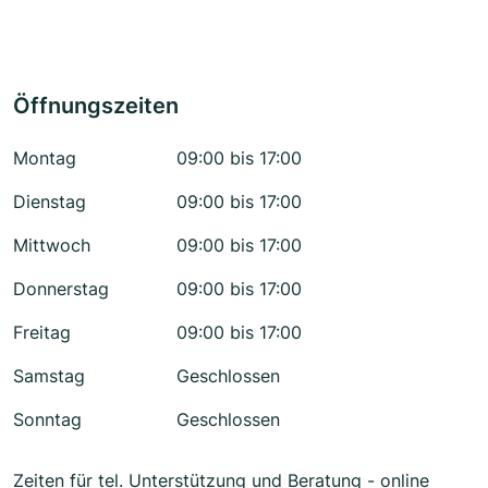
Öffnungszeiten
Montag
09:00 bis 17:00
Dienstag
09:00 bis 17:00
Mittwoch
09:00 bis 17:00
Donnerstag
09:00 bis 17:00
Freitag
09:00 bis 17:00
Samstag
Geschlossen
Sonntag
Geschlossen
Zeiten für tel. Unterstützung und Beratung - online