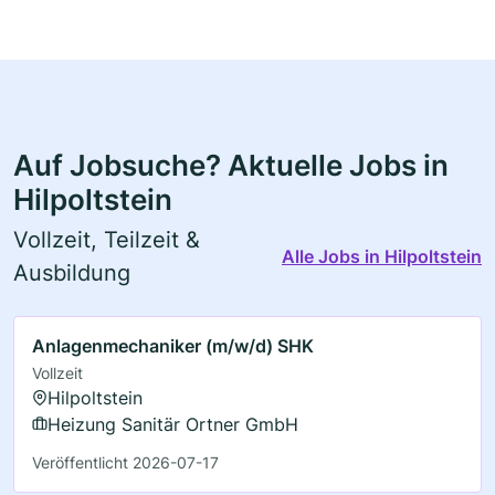
Auf Jobsuche? Aktuelle Jobs in
Hilpoltstein
Vollzeit, Teilzeit &
Alle Jobs in Hilpoltstein
Ausbildung
Anlagenmechaniker (m/w/d) SHK
Vollzeit
Hilpoltstein
Heizung Sanitär Ortner GmbH
Veröffentlicht 2026-07-17