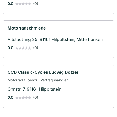
0.0
(0)
Motorradschmiede
Altstadtring 25, 91161 Hilpoltstein, Mittelfranken
0.0
(0)
CCD Classic-Cycles Ludwig Dotzer
Motorradzubehör · Vertragshändler
Ohnstr. 7, 91161 Hilpoltstein
0.0
(0)