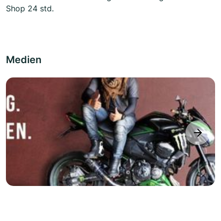
Shop 24 std.
Medien
next