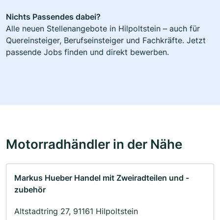
Nichts Passendes dabei?
Alle neuen Stellenangebote in Hilpoltstein – auch für
Quereinsteiger, Berufseinsteiger und Fachkräfte. Jetzt
passende Jobs finden und direkt bewerben.
Motorradhändler in der Nähe
Markus Hueber Handel mit Zweiradteilen und -
zubehör
Altstadtring 27, 91161 Hilpoltstein