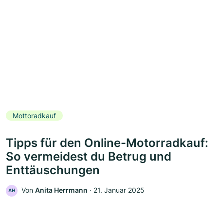
Mottoradkauf
Tipps für den Online-Motorradkauf:
So vermeidest du Betrug und
Enttäuschungen
Von
Anita Herrmann
‧
21. Januar 2025
AH