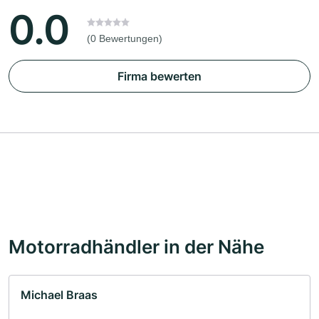
0.0
(0 Bewertungen)
Firma bewerten
Motorradhändler in der Nähe
Michael Braas