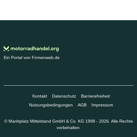
Ein Portal von Firmenweb.de
Kontakt
Datenschutz
Barrierefreiheit
Nutzungsbedingungen
AGB
Impressum
© Marktplatz Mittelstand GmbH & Co. KG 1998 - 2026. Alle Rechte
vorbehalten.