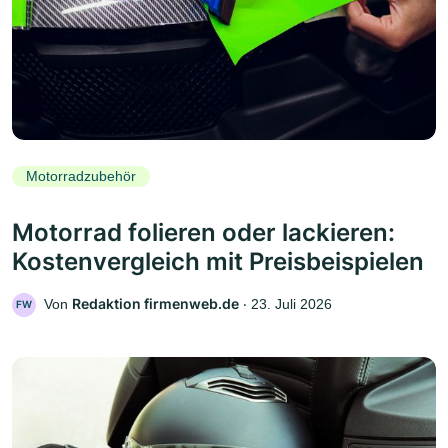
Motorradzubehör
Motorrad folieren oder lackieren:
Kostenvergleich mit Preisbeispielen
Redaktion firmenweb.de
Von
‧
23. Juli 2026
FW