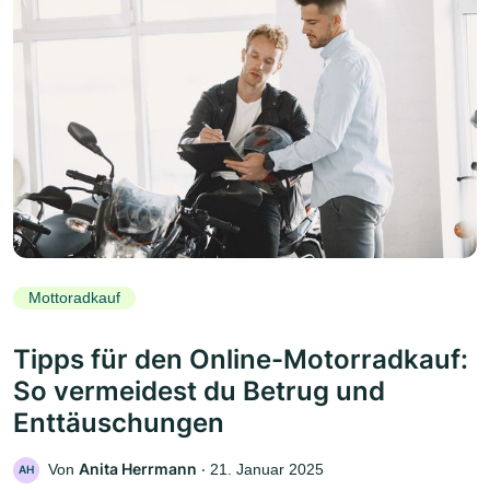
Mottoradkauf
Tipps für den Online-Motorradkauf:
So vermeidest du Betrug und
Enttäuschungen
Anita Herrmann
Von
‧
21. Januar 2025
AH