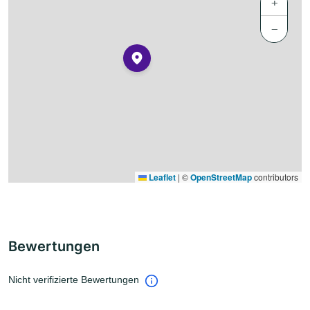
+
−
Leaflet
|
©
OpenStreetMap
contributors
Bewertungen
Nicht verifizierte Bewertungen