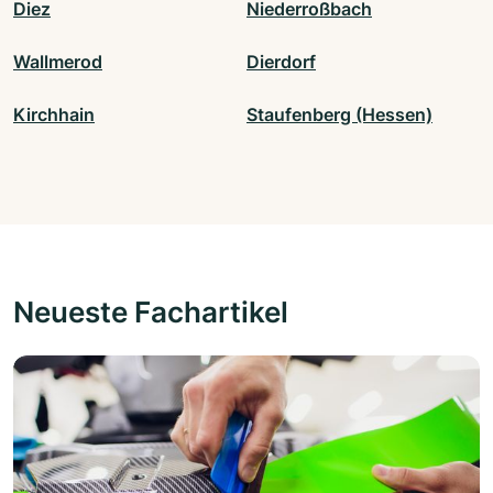
Diez
Niederroßbach
Wallmerod
Dierdorf
Kirchhain
Staufenberg (Hessen)
Neueste Fachartikel