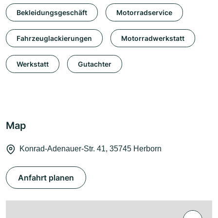
Bekleidungsgeschäft
Motorradservice
Fahrzeuglackierungen
Motorradwerkstatt
Werkstatt
Gutachter
Map
Konrad-Adenauer-Str. 41, 35745 Herborn
Anfahrt planen