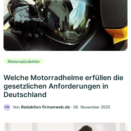
Motorradzubehör
Welche Motorradhelme erfüllen die
gesetzlichen Anforderungen in
Deutschland
Redaktion firmenweb.de
Von
‧
06. November 2025
FW