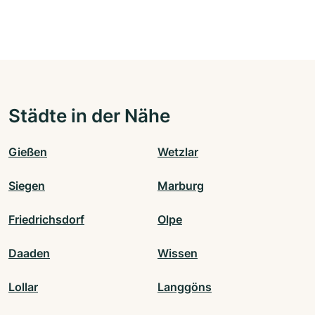
Städte in der Nähe
Gießen
Wetzlar
Siegen
Marburg
Friedrichsdorf
Olpe
Daaden
Wissen
Lollar
Langgöns