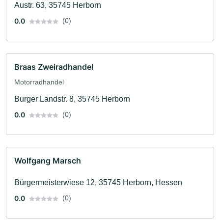
Austr. 63, 35745 Herborn
0.0
(0)
Braas Zweiradhandel
Motorradhandel
Burger Landstr. 8, 35745 Herborn
0.0
(0)
Wolfgang Marsch
Bürgermeisterwiese 12, 35745 Herborn, Hessen
0.0
(0)