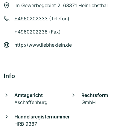
Im Gewerbegebiet 2, 63871 Heinrichsthal
+4960202333
(Telefon)
+4960202236 (Fax)
http://www.liebhexlein.de
Info
Amtsgericht
Rechtsform
Aschaffenburg
GmbH
Handelsregisternummer
HRB 9387