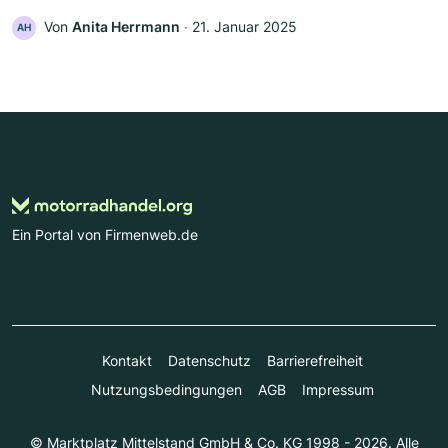
Von
Anita Herrmann
‧
21. Januar 2025
AH
Ein Portal von Firmenweb.de
Kontakt
Datenschutz
Barrierefreiheit
Nutzungsbedingungen
AGB
Impressum
© Marktplatz Mittelstand GmbH & Co. KG 1998 - 2026. Alle