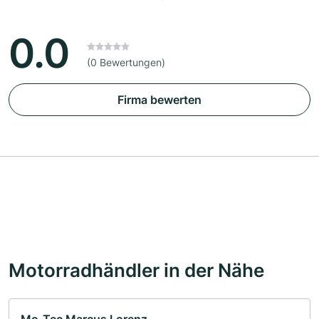
0.0
(0 Bewertungen)
Firma bewerten
Motorradhändler in der Nähe