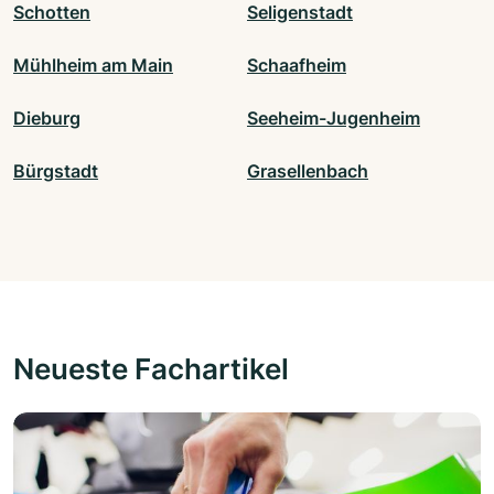
Schotten
Seligenstadt
Mühlheim am Main
Schaafheim
Dieburg
Seeheim-Jugenheim
Bürgstadt
Grasellenbach
Neueste Fachartikel