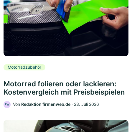
Motorradzubehör
Motorrad folieren oder lackieren:
Kostenvergleich mit Preisbeispielen
Von
Redaktion firmenweb.de
‧
23. Juli 2026
FW