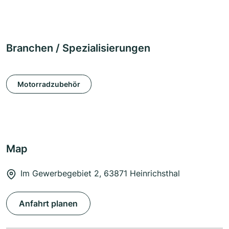
Branchen / Spezialisierungen
Motorradzubehör
Map
Im Gewerbegebiet 2, 63871 Heinrichsthal
Anfahrt planen