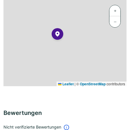
+
−
Leaflet
|
©
OpenStreetMap
contributors
Bewertungen
Nicht verifizierte Bewertungen