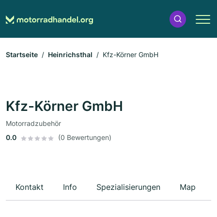
Startseite
Heinrichsthal
Kfz-Körner GmbH
Kfz-Körner GmbH
Motorradzubehör
0.0
(0 Bewertungen)
Kontakt
Info
Spezialisierungen
Map