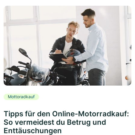
Mottoradkauf
Tipps für den Online-Motorradkauf:
So vermeidest du Betrug und
Enttäuschungen