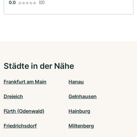
0.0
(0)
Städte in der Nähe
Frankfurt am Main
Hanau
Dreieich
Gelnhausen
Fürth (Odenwald)
Hainburg
Friedrichsdorf
Miltenberg