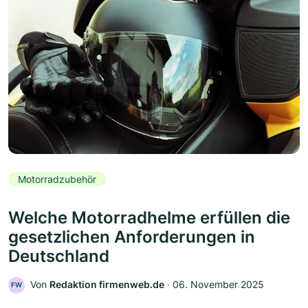
Motorradzubehör
Welche Motorradhelme erfüllen die
gesetzlichen Anforderungen in
Deutschland
Von
Redaktion firmenweb.de
‧
06. November 2025
FW