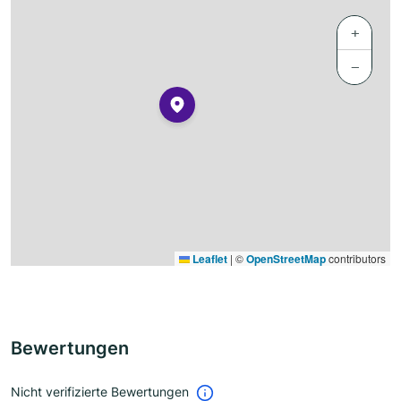
+
−
Leaflet
|
©
OpenStreetMap
contributors
Bewertungen
Nicht verifizierte Bewertungen