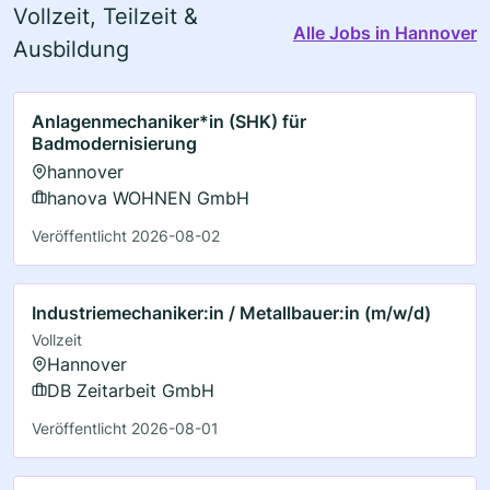
Vollzeit, Teilzeit &
Alle Jobs in Hannover
Ausbildung
Anlagenmechaniker*in (SHK) für
Badmodernisierung
hannover
hanova WOHNEN GmbH
Veröffentlicht 2026-08-02
Industriemechaniker:in / Metallbauer:in (m/w/d)
Vollzeit
Hannover
DB Zeitarbeit GmbH
Veröffentlicht 2026-08-01