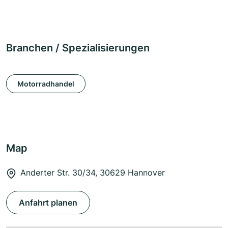
Branchen / Spezialisierungen
Motorradhandel
Map
Anderter Str. 30/34, 30629 Hannover
Anfahrt planen