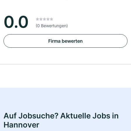
0.0
(0 Bewertungen)
Firma bewerten
Auf Jobsuche? Aktuelle Jobs in
Hannover