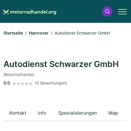
Startseite
Hannover
Autodienst Schwarzer GmbH
Autodienst Schwarzer GmbH
Motorradhandel
0.0
(0 Bewertungen)
Kontakt
Info
Spezialisierungen
Map