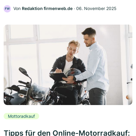
Von
Redaktion firmenweb.de
‧
06. November 2025
FW
Mottoradkauf
Tipps für den Online-Motorradkauf: