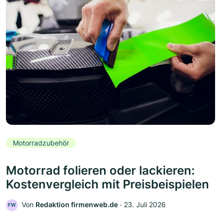
Motorradzubehör
Motorrad folieren oder lackieren:
Kostenvergleich mit Preisbeispielen
Von
Redaktion firmenweb.de
‧
23. Juli 2026
FW