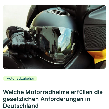
Motorradzubehör
Welche Motorradhelme erfüllen die
gesetzlichen Anforderungen in
Deutschland