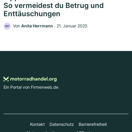
So vermeidest du Betrug und
Enttäuschungen
Von
Anita Herrmann
‧
21. Januar 2025
AH
Ein Portal von Firmenweb.de
Kontakt
Datenschutz
Barrierefreiheit