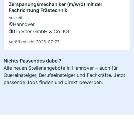
Zerspanungsmechaniker (m/w/d) mit der
Fachrichtung Frästechnik
Vollzeit
Hannover
Troester GmbH & Co. KG
Veröffentlicht 2026-07-27
Nichts Passendes dabei?
Alle neuen Stellenangebote in Hannover – auch für
Quereinsteiger, Berufseinsteiger und Fachkräfte. Jetzt
passende Jobs finden und direkt bewerben.