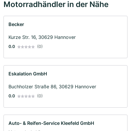
Motorradhändler in der Nähe
Becker
Kurze Str. 16, 30629 Hannover
0.0
(0)
Eskalation GmbH
Buchholzer Straße 86, 30629 Hannover
0.0
(0)
Auto- & Reifen-Service Kleefeld GmbH