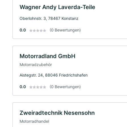
Wagner Andy Laverda-Teile
Oberlohnstr. 3, 78467 Konstanz
0.0
(0 Bewertungen)
Motorradland GmbH
Motorradzubehör
Aistegstr. 24, 88046 Friedrichshafen
0.0
(0 Bewertungen)
Zweiradtechnik Nesensohn
Motorradhandel