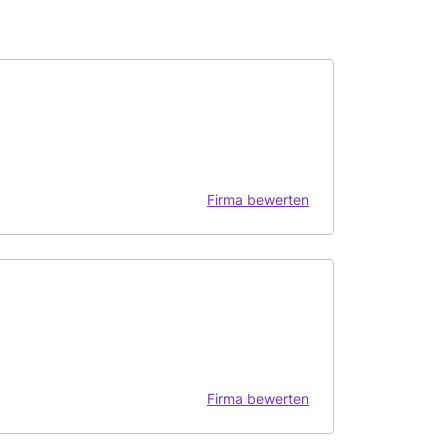
Firma bewerten
Firma bewerten