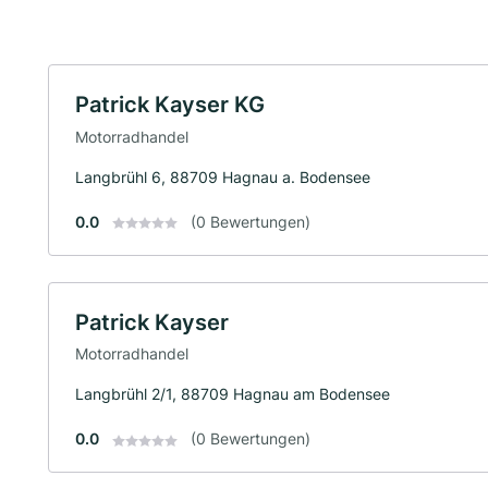
Patrick Kayser KG
Motorradhandel
Langbrühl 6, 88709 Hagnau a. Bodensee
0.0
(0 Bewertungen)
Patrick Kayser
Motorradhandel
Langbrühl 2/1, 88709 Hagnau am Bodensee
0.0
(0 Bewertungen)