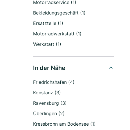
Motorradservice (1)
Bekleidungsgeschäft (1)
Ersatzteile (1)
Motorradwerkstatt (1)
Werkstatt (1)
In der Nähe
Friedrichshafen (4)
Konstanz (3)
Ravensburg (3)
Überlingen (2)
Kressbronn am Bodensee (1)