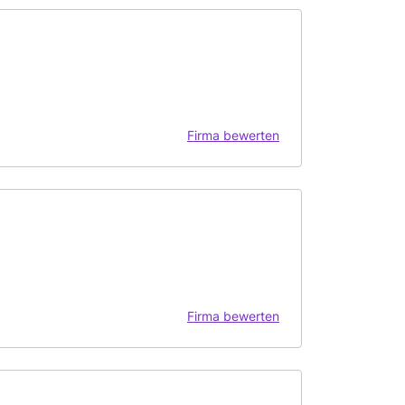
Firma bewerten
Firma bewerten