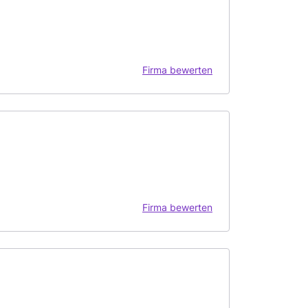
Firma bewerten
Firma bewerten