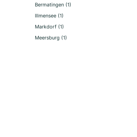
Bermatingen (1)
Illmensee (1)
Markdorf (1)
Meersburg (1)