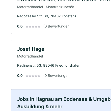
Motorradhandel · Motorradzubehör
Radolfzeller Str. 30, 78467 Konstanz
0.0
(0 Bewertungen)
Josef Hage
Motorradhandel
Paulinenstr. 53, 88046 Friedrichshafen
0.0
(0 Bewertungen)
Jobs in Hagnau am Bodensee & Umgebung
Ausbildung & mehr