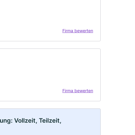
Firma bewerten
Firma bewerten
: Vollzeit, Teilzeit,