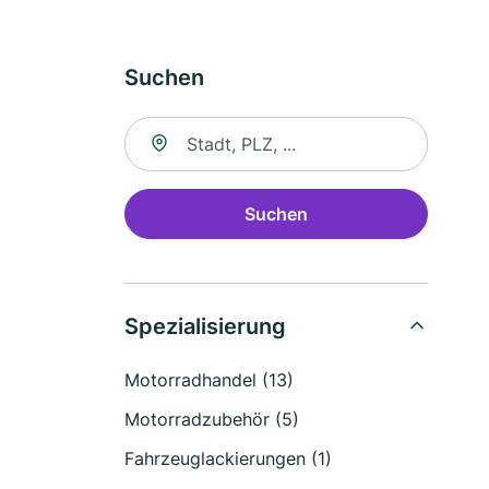
Suchen
Suche nach Ort
Suchen
Spezialisierung
Motorradhandel (13)
Motorradzubehör (5)
Fahrzeuglackierungen (1)