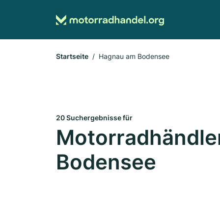
Startseite
Hagnau am Bodensee
20 Suchergebnisse für
Motorradhändle
Bodensee