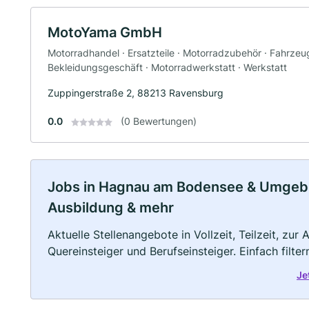
MotoYama GmbH
Motorradhandel · Ersatzteile · Motorradzubehör · Fahrzeu
Bekleidungsgeschäft · Motorradwerkstatt · Werkstatt
Zuppingerstraße 2, 88213 Ravensburg
0.0
(0 Bewertungen)
Jobs in Hagnau am Bodensee & Umgebung
Ausbildung & mehr
Aktuelle Stellenangebote in Vollzeit, Teilzeit, zur
Quereinsteiger und Berufseinsteiger. Einfach filte
Je