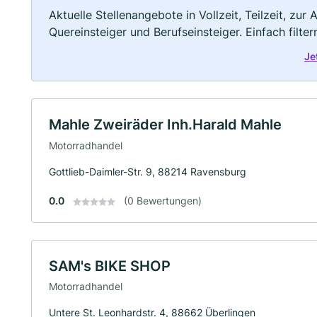
Aktuelle Stellenangebote in Vollzeit, Teilzeit, zur
Quereinsteiger und Berufseinsteiger. Einfach filte
Je
Mahle Zweiräder Inh.Harald Mahle
Motorradhandel
Gottlieb-Daimler-Str. 9, 88214 Ravensburg
0.0
(0 Bewertungen)
SAM's BIKE SHOP
Motorradhandel
Untere St. Leonhardstr. 4, 88662 Überlingen