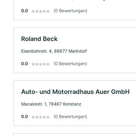
0.0
(0 Bewertungen)
Roland Beck
Eisenbahnstr. 4, 88677 Markdorf
0.0
(0 Bewertungen)
Auto- und Motorradhaus Auer GmbH
Macairestr. 1, 78467 Konstanz
0.0
(0 Bewertungen)