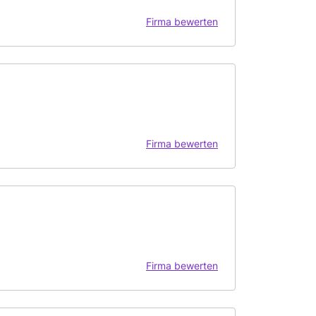
Firma bewerten
Firma bewerten
Firma bewerten