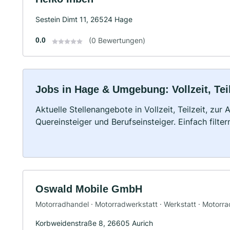
Sestein Dimt 11, 26524 Hage
0.0
(0 Bewertungen)
Jobs in Hage & Umgebung: Vollzeit, Tei
Aktuelle Stellenangebote in Vollzeit, Teilzeit, zur
Quereinsteiger und Berufseinsteiger. Einfach filte
Oswald Mobile GmbH
Motorradhandel · Motorradwerkstatt · Werkstatt · Motorr
Korbweidenstraße 8, 26605 Aurich