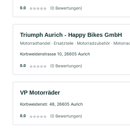
0.0
(0 Bewertungen)
Triumph Aurich - Happy Bikes GmbH
Motorradhandel · Ersatzteile · Motorradzubehör · Motorrad
Korbweidenstrasse 10, 26605 Aurich
0.0
(0 Bewertungen)
VP Motorräder
Korbweidenstr. 48, 26605 Aurich
0.0
(0 Bewertungen)