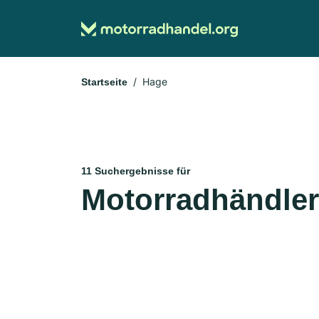
Hage
Startseite
11 Suchergebnisse für
Motorradhändler