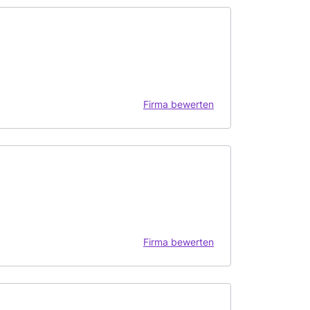
Firma bewerten
Firma bewerten