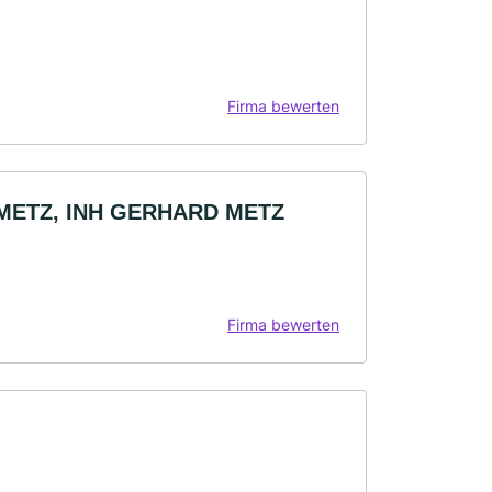
Firma bewerten
METZ, INH GERHARD METZ
Firma bewerten