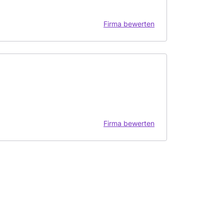
Firma bewerten
Firma bewerten