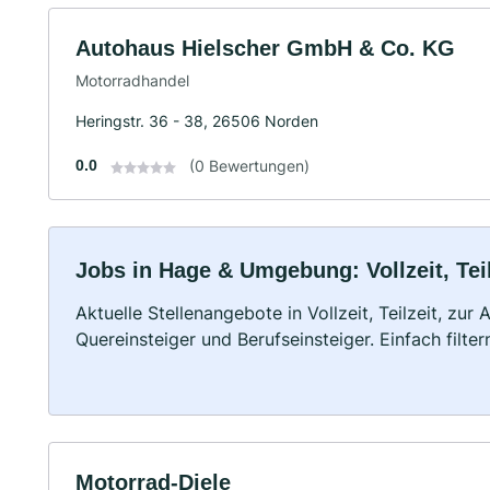
Autohaus Hielscher GmbH & Co. KG
Motorradhandel
Heringstr. 36 - 38, 26506 Norden
0.0
(0 Bewertungen)
Jobs in Hage & Umgebung: Vollzeit, Tei
Aktuelle Stellenangebote in Vollzeit, Teilzeit, zur
Quereinsteiger und Berufseinsteiger. Einfach filte
Motorrad-Diele