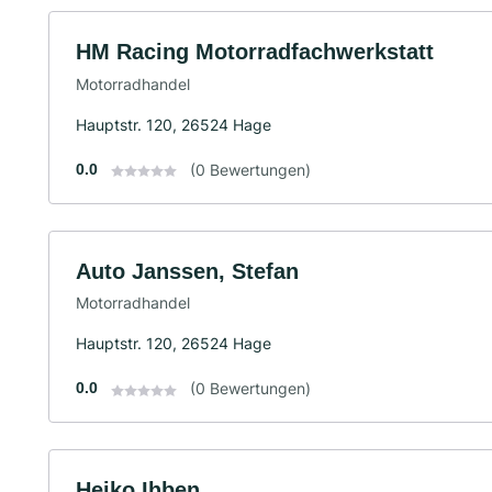
HM Racing Motorradfachwerkstatt
Motorradhandel
Hauptstr. 120, 26524 Hage
0.0
(0 Bewertungen)
Auto Janssen, Stefan
Motorradhandel
Hauptstr. 120, 26524 Hage
0.0
(0 Bewertungen)
Heiko Ihben