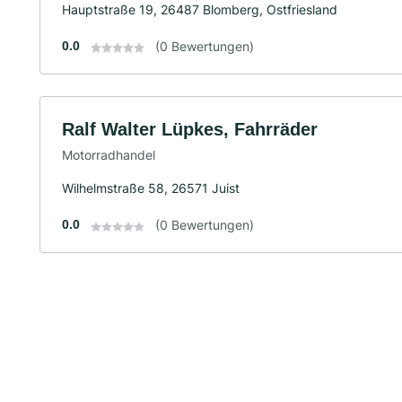
Hauptstraße 19, 26487 Blomberg, Ostfriesland
0.0
(0 Bewertungen)
Ralf Walter Lüpkes, Fahrräder
Motorradhandel
Wilhelmstraße 58, 26571 Juist
0.0
(0 Bewertungen)