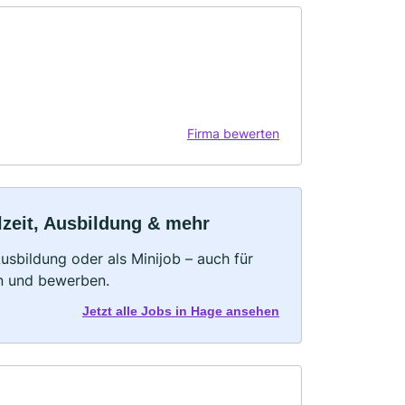
Firma bewerten
lzeit, Ausbildung & mehr
 Ausbildung oder als Minijob – auch für
rn und bewerben.
Jetzt alle Jobs in Hage ansehen