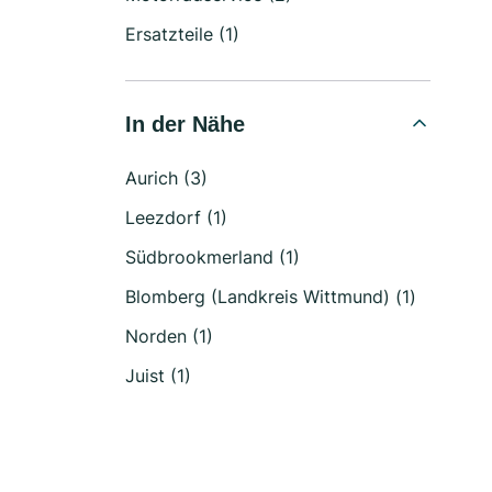
Ersatzteile (1)
In der Nähe
Aurich (3)
Leezdorf (1)
Südbrookmerland (1)
Blomberg (Landkreis Wittmund) (1)
Norden (1)
Juist (1)