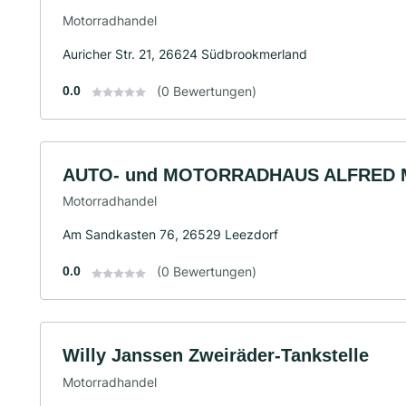
Motorradhandel
Auricher Str. 21, 26624 Südbrookmerland
0.0
(0 Bewertungen)
AUTO- und MOTORRADHAUS ALFRED 
Motorradhandel
Am Sandkasten 76, 26529 Leezdorf
0.0
(0 Bewertungen)
Willy Janssen Zweiräder-Tankstelle
Motorradhandel