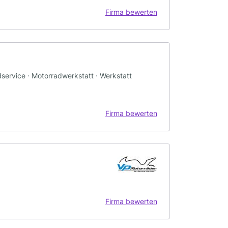
Firma bewerten
service · Motorradwerkstatt · Werkstatt
Firma bewerten
Firma bewerten