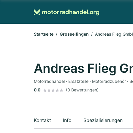
Startseite
Grosselfingen
Andreas Flieg Gmb
Andreas Flieg 
0.0
(0 Bewertungen)
Kontakt
Info
Spezialisierungen