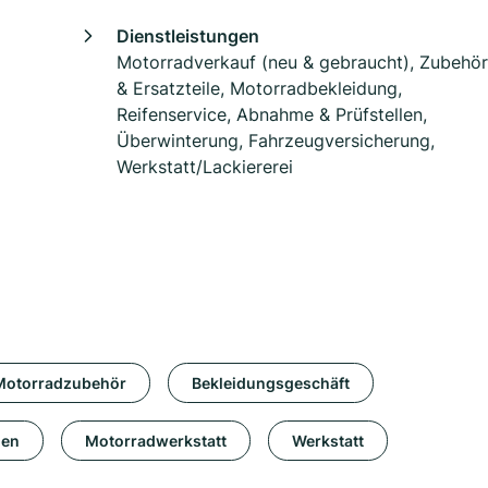
Dienstleistungen
Motorradverkauf (neu & gebraucht), Zubehör
& Ersatzteile, Motorradbekleidung,
Reifenservice, Abnahme & Prüfstellen,
Überwinterung, Fahrzeugversicherung,
Werkstatt/Lackiererei
Motorradzubehör
Bekleidungsgeschäft
gen
Motorradwerkstatt
Werkstatt