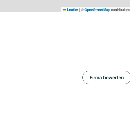
Leaflet
|
©
OpenStreetMap
contributors
Firma bewerten