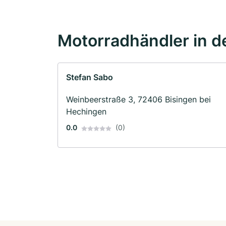
Motorradhändler in d
Stefan Sabo
Weinbeerstraße 3, 72406 Bisingen bei
Hechingen
0.0
(0)