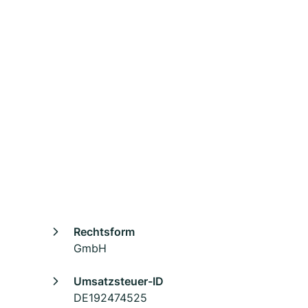
Rechtsform
GmbH
Umsatzsteuer-ID
DE192474525