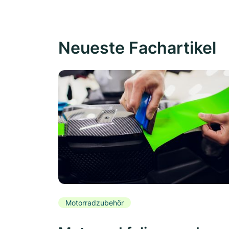
Neueste Fachartikel
Motorradzubehör