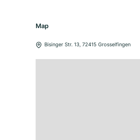
Map
Bisinger Str. 13, 72415 Grosselfingen