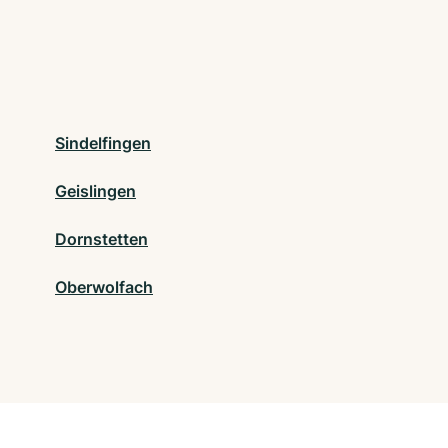
Sindelfingen
Geislingen
Dornstetten
Oberwolfach