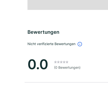
Bewertungen
Nicht verifizierte Bewertungen
0.0
(0 Bewertungen)