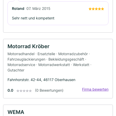
Roland
07. März 2015
Sehr nett und kompetent
Motorrad Kröber
Motorradhandel · Ersatzteile · Motorradzubehör ·
Fahrzeuglackierungen · Bekleidungsgeschäft ·
Motorradservice · Motorradwerkstatt · Werkstatt ·
Gutachter
Fahnhorststr. 42-44, 46117 Oberhausen
Firma bewerten
0.0
(0 Bewertungen)
WEMA