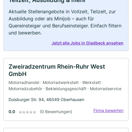
Aktuelle Stellenangebote in Vollzeit, Teilzeit, zur
Ausbildung oder als Minijob – auch für
Quereinsteiger und Berufseinsteiger. Einfach filtern
und bewerben.
Jetzt alle Jobs in Gladbeck ansehen
Zweiradzentrum Rhein-Ruhr West
GmbH
Motorradhandel · Motorradwerkstatt · Werkstatt ·
Motorradzubehör · Bekleidungsgeschäft · Motorradservice
Duisburger Str. 94, 46049 Oberhausen
Firma bewerten
0.0
(0 Bewertungen)