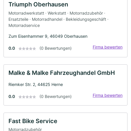
Triumph Oberhausen
Motorradwerkstatt · Werkstatt · Motorradzubehör ·
Ersatzteile · Motorradhandel · Bekleidungsgeschäft ·
Motorradservice
Zum Eisenhammer 9, 46049 Oberhausen
Firma bewerten
0.0
(0 Bewertungen)
Malke & Malke Fahrzeughandel GmbH
Riemker Str. 2, 44625 Herne
Firma bewerten
0.0
(0 Bewertungen)
Fast Bike Service
Motorradzubehör