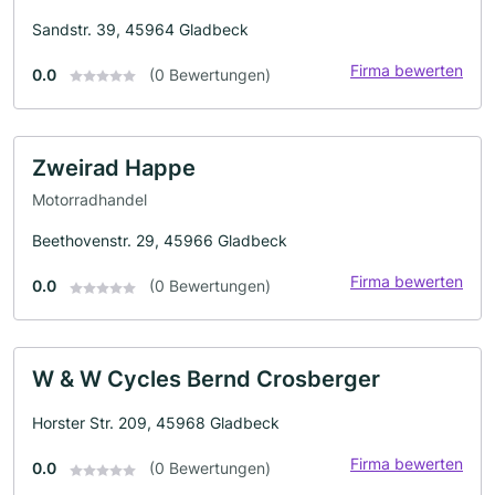
Sandstr. 39, 45964 Gladbeck
Firma bewerten
0.0
(0 Bewertungen)
Zweirad Happe
Motorradhandel
Beethovenstr. 29, 45966 Gladbeck
Firma bewerten
0.0
(0 Bewertungen)
W & W Cycles Bernd Crosberger
Horster Str. 209, 45968 Gladbeck
Firma bewerten
0.0
(0 Bewertungen)