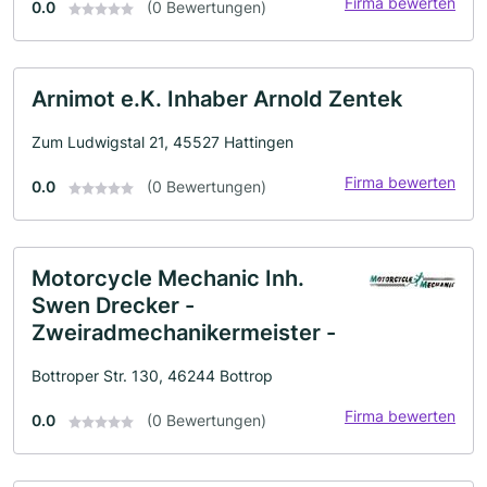
Firma bewerten
0.0
(0 Bewertungen)
Arnimot e.K. Inhaber Arnold Zentek
Zum Ludwigstal 21, 45527 Hattingen
Firma bewerten
0.0
(0 Bewertungen)
Motorcycle Mechanic Inh.
Swen Drecker -
Zweiradmechanikermeister -
Bottroper Str. 130, 46244 Bottrop
Firma bewerten
0.0
(0 Bewertungen)