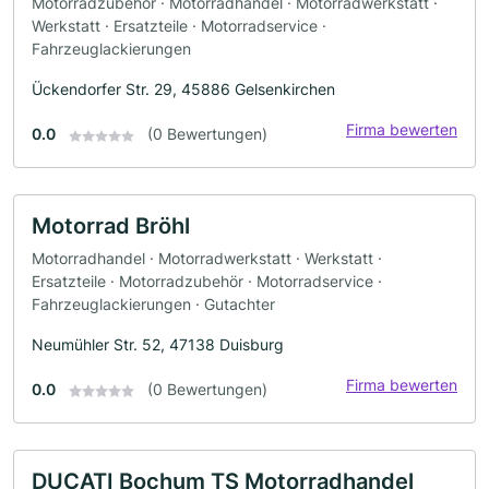
Motorradzubehör · Motorradhandel · Motorradwerkstatt ·
Werkstatt · Ersatzteile · Motorradservice ·
Fahrzeuglackierungen
Ückendorfer Str. 29, 45886 Gelsenkirchen
Firma bewerten
0.0
(0 Bewertungen)
Motorrad Bröhl
Motorradhandel · Motorradwerkstatt · Werkstatt ·
Ersatzteile · Motorradzubehör · Motorradservice ·
Fahrzeuglackierungen · Gutachter
Neumühler Str. 52, 47138 Duisburg
Firma bewerten
0.0
(0 Bewertungen)
DUCATI Bochum TS Motorradhandel