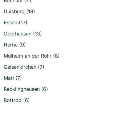
Bochum (21)
Duisburg (18)
Essen (17)
Oberhausen (13)
Herne (9)
Mülheim an der Ruhr (8)
Gelsenkirchen (7)
Marl (7)
Recklinghausen (6)
Bottrop (6)