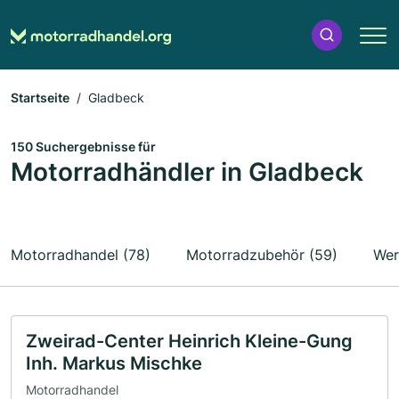
Startseite
Gladbeck
150 Suchergebnisse für
Motorradhändler in Gladbeck
Motorradhandel (78)
Motorradzubehör (59)
Wer
Zweirad-Center Heinrich Kleine-Gung
Inh. Markus Mischke
Motorradhandel