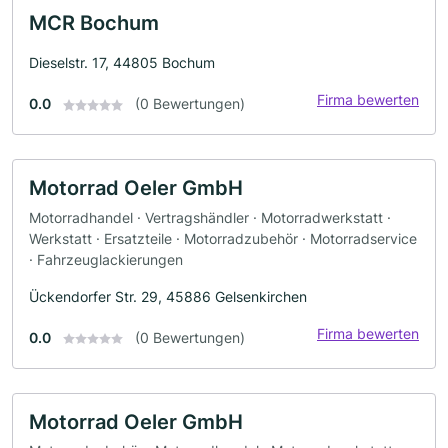
MCR Bochum
Dieselstr. 17, 44805 Bochum
Firma bewerten
0.0
(0 Bewertungen)
Motorrad Oeler GmbH
Motorradhandel · Vertragshändler · Motorradwerkstatt ·
Werkstatt · Ersatzteile · Motorradzubehör · Motorradservice
· Fahrzeuglackierungen
Ückendorfer Str. 29, 45886 Gelsenkirchen
Firma bewerten
0.0
(0 Bewertungen)
Motorrad Oeler GmbH