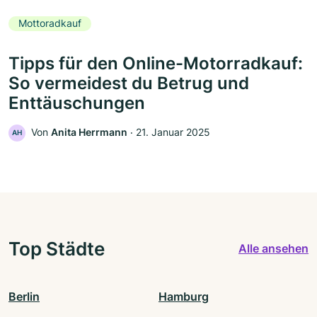
Mottoradkauf
Tipps für den Online-Motorradkauf:
So vermeidest du Betrug und
Enttäuschungen
Von
Anita Herrmann
‧
21. Januar 2025
AH
Top Städte
Alle ansehen
Berlin
Hamburg