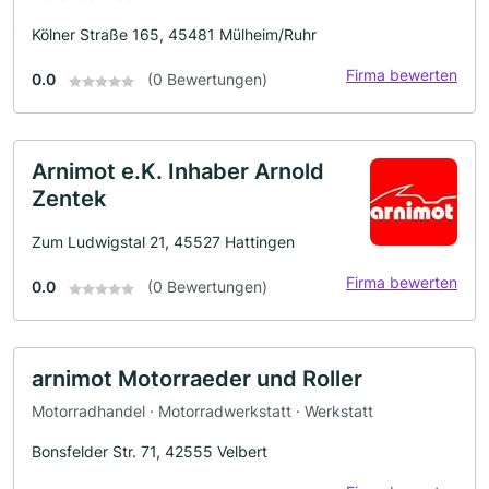
Kölner Straße 165, 45481 Mülheim/Ruhr
Firma bewerten
0.0
(0 Bewertungen)
Arnimot e.K. Inhaber Arnold
Zentek
Zum Ludwigstal 21, 45527 Hattingen
Firma bewerten
0.0
(0 Bewertungen)
arnimot Motorraeder und Roller
Motorradhandel · Motorradwerkstatt · Werkstatt
Bonsfelder Str. 71, 42555 Velbert