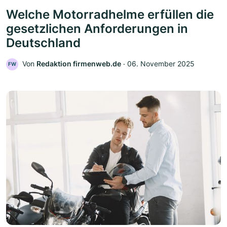
Welche Motorradhelme erfüllen die
gesetzlichen Anforderungen in
Deutschland
Von
Redaktion firmenweb.de
‧
06. November 2025
FW