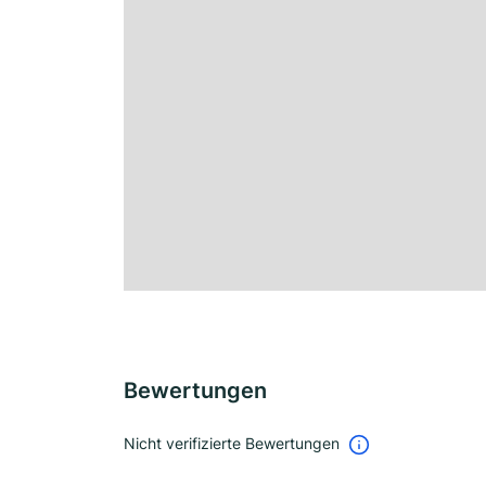
Bewertungen
Nicht verifizierte Bewertungen