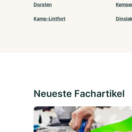
Dorsten
Kempe
Kamp-Lintfort
Dinsla
Neueste Fachartikel