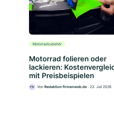
Motorradzubehör
Motorrad folieren oder
lackieren: Kostenverglei
mit Preisbeispielen
Von
Redaktion firmenweb.de
‧
23. Juli 2026
FW