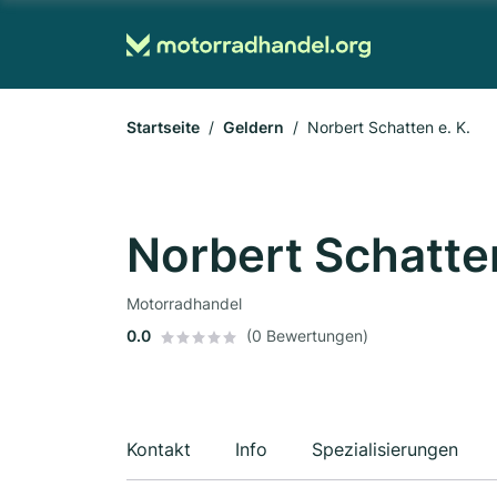
Startseite
Geldern
Norbert Schatten e. K.
Norbert Schatten
Motorradhandel
0.0
(0 Bewertungen)
Kontakt
Info
Spezialisierungen