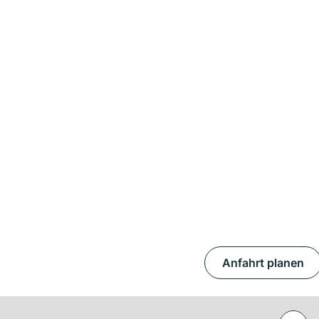
Anfahrt planen