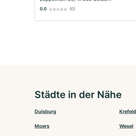
0.0
(0)
Städte in der Nähe
Duisburg
Krefeld
Moers
Wesel