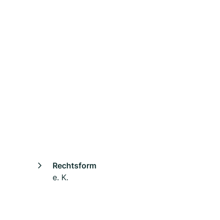
Rechtsform
e. K.