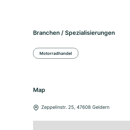
Branchen / Spezialisierungen
Motorradhandel
Map
Zeppelinstr. 25, 47608 Geldern