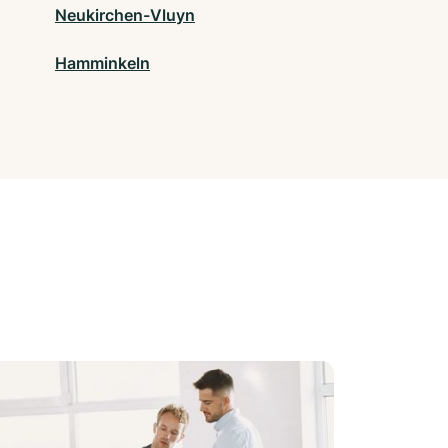
Neukirchen-Vluyn
Hamminkeln