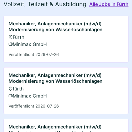
Vollzeit, Teilzeit & Ausbildung
Alle Jobs in Fürth
Mechaniker, Anlagenmechaniker (m/w/d)
Modernisierung von Wasserlöschanlagen
Fürth
Minimax GmbH
Veröffentlicht 2026-07-26
Mechaniker, Anlagenmechaniker (m/w/d)
Modernisierung von Wasserlöschanlagen
fürth
Minimax GmbH
Veröffentlicht 2026-07-26
Mechaniker, Anlagenmechaniker (m/w/d)