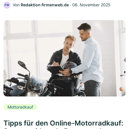
Von
Redaktion firmenweb.de
‧
06. November 2025
FW
Mottoradkauf
Tipps für den Online-Motorradkauf: