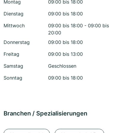
Montag
09:00 bis 18:00
Dienstag
09:00 bis 18:00
Mittwoch
09:00 bis 18:00 - 09:00 bis
20:00
Donnerstag
09:00 bis 18:00
Freitag
09:00 bis 13:00
Samstag
Geschlossen
Sonntag
09:00 bis 18:00
Branchen / Spezialisierungen