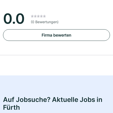
0.0
(0 Bewertungen)
Firma bewerten
Auf Jobsuche? Aktuelle Jobs in
Fürth