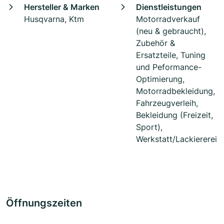
Hersteller & Marken
Dienstleistungen
Husqvarna, Ktm
Motorradverkauf
(neu & gebraucht),
Zubehör &
Ersatzteile, Tuning
und Peformance-
Optimierung,
Motorradbekleidung,
Fahrzeugverleih,
Bekleidung (Freizeit,
Sport),
Werkstatt/Lackiererei
Öffnungszeiten