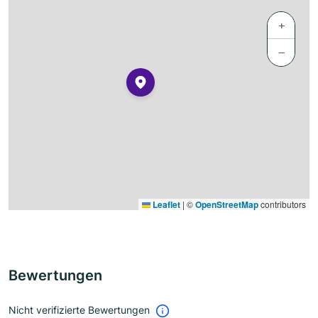
+
−
Leaflet
|
©
OpenStreetMap
contributors
Bewertungen
Nicht verifizierte Bewertungen