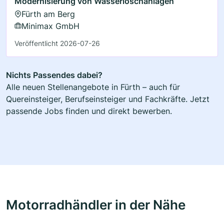
Modernisierung von Wasserlöschanlagen
Fürth am Berg
Minimax GmbH
Veröffentlicht 2026-07-26
Nichts Passendes dabei?
Alle neuen Stellenangebote in Fürth – auch für
Quereinsteiger, Berufseinsteiger und Fachkräfte. Jetzt
passende Jobs finden und direkt bewerben.
Motorradhändler in der Nähe