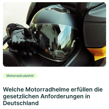
Motorradzubehör
Welche Motorradhelme erfüllen die
gesetzlichen Anforderungen in
Deutschland