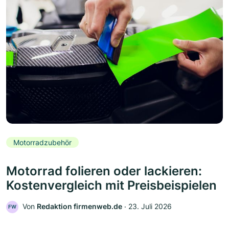
Motorradzubehör
Motorrad folieren oder lackieren:
Kostenvergleich mit Preisbeispielen
Von
Redaktion firmenweb.de
‧
23. Juli 2026
FW