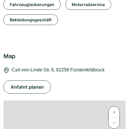
Fahrzeuglackierungen
Motorradservice
Bekleidungsgeschäft
Map
Carl-von-Linde-Str. 6, 82256 Fürstenfeldbruck
Anfahrt planen
+
−