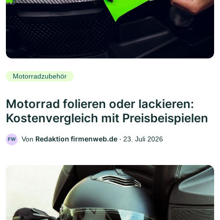
Motorradzubehör
Motorrad folieren oder lackieren:
Kostenvergleich mit Preisbeispielen
Redaktion firmenweb.de
Von
‧
23. Juli 2026
FW