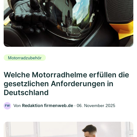
Motorradzubehör
Welche Motorradhelme erfüllen die
gesetzlichen Anforderungen in
Deutschland
Redaktion firmenweb.de
Von
‧
06. November 2025
FW