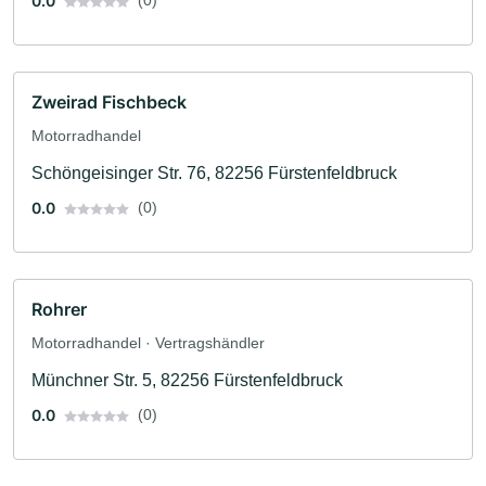
0.0
(0)
Zweirad Fischbeck
Motorradhandel
Schöngeisinger Str. 76, 82256 Fürstenfeldbruck
0.0
(0)
Rohrer
Motorradhandel · Vertragshändler
Münchner Str. 5, 82256 Fürstenfeldbruck
0.0
(0)