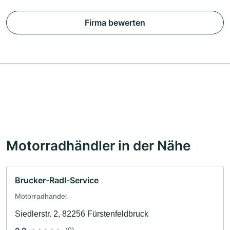
Firma bewerten
Motorradhändler in der Nähe
Brucker-Radl-Service
Motorradhandel
Siedlerstr. 2, 82256 Fürstenfeldbruck