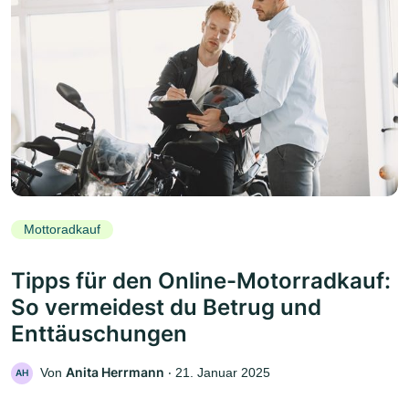
Mottoradkauf
Tipps für den Online-Motorradkauf:
So vermeidest du Betrug und
Enttäuschungen
Anita Herrmann
Von
‧
21. Januar 2025
AH