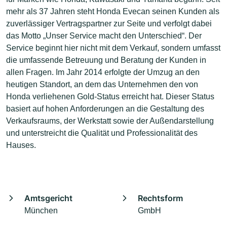
mehr als 37 Jahren steht Honda Evecan seinen Kunden als
zuverlässiger Vertragspartner zur Seite und verfolgt dabei
das Motto „Unser Service macht den Unterschied“. Der
Service beginnt hier nicht mit dem Verkauf, sondern umfasst
die umfassende Betreuung und Beratung der Kunden in
allen Fragen. Im Jahr 2014 erfolgte der Umzug an den
heutigen Standort, an dem das Unternehmen den von
Honda verliehenen Gold-Status erreicht hat. Dieser Status
basiert auf hohen Anforderungen an die Gestaltung des
Verkaufsraums, der Werkstatt sowie der Außendarstellung
und unterstreicht die Qualität und Professionalität des
Hauses.
Amtsgericht
Rechtsform
München
GmbH