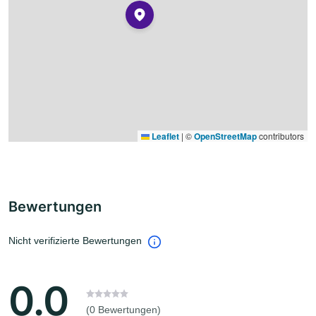
Leaflet
|
©
OpenStreetMap
contributors
Bewertungen
Nicht verifizierte Bewertungen
0.0
(0 Bewertungen)