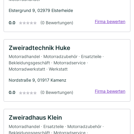
Elstergrund 9, 02979 Elsterheide
Firma bewerten
0.0
(0 Bewertungen)
Zweiradtechnik Huke
Motorradhandel · Motorradzubehör · Ersatzteile ·
Bekleidungsgeschäft · Motorradservice ·
Motorradwerkstatt · Werkstatt
Nordstraße 9, 01917 Kamenz
Firma bewerten
0.0
(0 Bewertungen)
Zweiradhaus Klein
Motorradhandel · Ersatzteile · Motorradzubehör ·
Bekleidungsgeschäft · Motorradservice ·