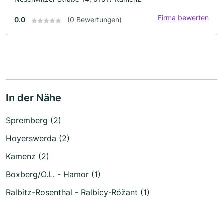
Firma bewerten
0.0
(0 Bewertungen)
In der Nähe
Spremberg (2)
Hoyerswerda (2)
Kamenz (2)
Boxberg/O.L. - Hamor (1)
Ralbitz-Rosenthal - Ralbicy-Róžant (1)