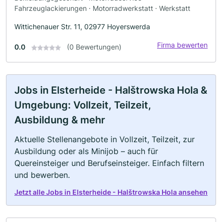
Fahrzeuglackierungen · Motorradwerkstatt · Werkstatt
Wittichenauer Str. 11, 02977 Hoyerswerda
Firma bewerten
0.0
(0 Bewertungen)
Jobs in Elsterheide - Halštrowska Hola &
Umgebung: Vollzeit, Teilzeit,
Ausbildung & mehr
Aktuelle Stellenangebote in Vollzeit, Teilzeit, zur
Ausbildung oder als Minijob – auch für
Quereinsteiger und Berufseinsteiger. Einfach filtern
und bewerben.
Jetzt alle Jobs in Elsterheide - Halštrowska Hola ansehen