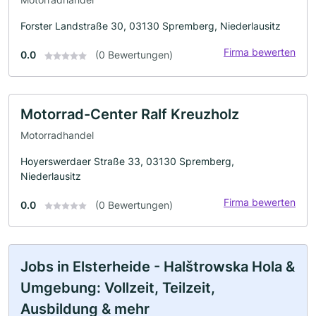
Forster Landstraße 30, 03130 Spremberg, Niederlausitz
Firma bewerten
0.0
(0 Bewertungen)
Motorrad-Center Ralf Kreuzholz
Motorradhandel
Hoyerswerdaer Straße 33, 03130 Spremberg,
Niederlausitz
Firma bewerten
0.0
(0 Bewertungen)
Jobs in Elsterheide - Halštrowska Hola &
Umgebung: Vollzeit, Teilzeit,
Ausbildung & mehr