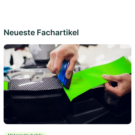
Neueste Fachartikel