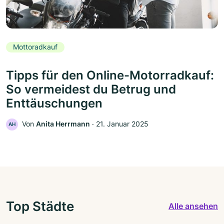
Mottoradkauf
Tipps für den Online-Motorradkauf:
So vermeidest du Betrug und
Enttäuschungen
Von
Anita Herrmann
‧
21. Januar 2025
AH
Top Städte
Alle ansehen