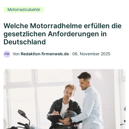
Motorradzubehör
Welche Motorradhelme erfüllen die
gesetzlichen Anforderungen in
Deutschland
Von
Redaktion firmenweb.de
‧
06. November 2025
FW