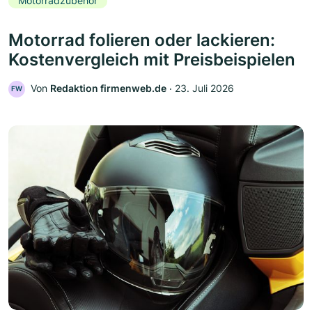
Motorradzubehör
Motorrad folieren oder lackieren:
Kostenvergleich mit Preisbeispielen
Von
Redaktion firmenweb.de
‧
23. Juli 2026
FW