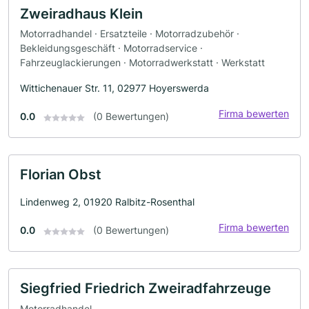
Zweiradhaus Klein
Motorradhandel · Ersatzteile · Motorradzubehör ·
Bekleidungsgeschäft · Motorradservice ·
Fahrzeuglackierungen · Motorradwerkstatt · Werkstatt
Wittichenauer Str. 11, 02977 Hoyerswerda
Firma bewerten
0.0
(0 Bewertungen)
Florian Obst
Lindenweg 2, 01920 Ralbitz-Rosenthal
Firma bewerten
0.0
(0 Bewertungen)
Siegfried Friedrich Zweiradfahrzeuge
Motorradhandel