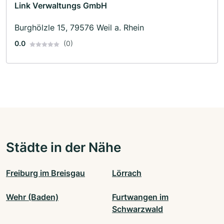
Link Verwaltungs GmbH
Burghölzle 15, 79576 Weil a. Rhein
0.0
(0)
Städte in der Nähe
Freiburg im Breisgau
Lörrach
Wehr (Baden)
Furtwangen im
Schwarzwald