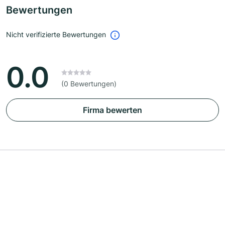
Bewertungen
Nicht verifizierte Bewertungen
0.0
(0 Bewertungen)
Firma bewerten