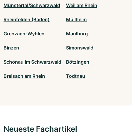
Münstertal/Schwarzwald
Weil am Rhein
Rheinfelden (Baden)
Müllheim
Grenzach-Wyhlen
Maulburg
Binzen
Simonswald
Schönau im Schwarzwald
Bötzingen
Breisach am Rhein
Todtnau
Neueste Fachartikel