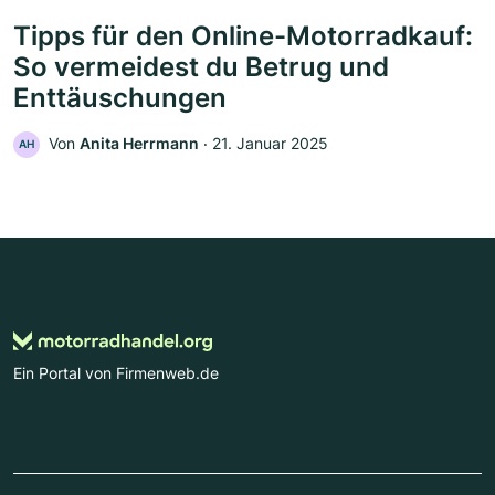
Tipps für den Online-Motorradkauf:
So vermeidest du Betrug und
Enttäuschungen
Von
Anita Herrmann
‧
21. Januar 2025
AH
Ein Portal von Firmenweb.de