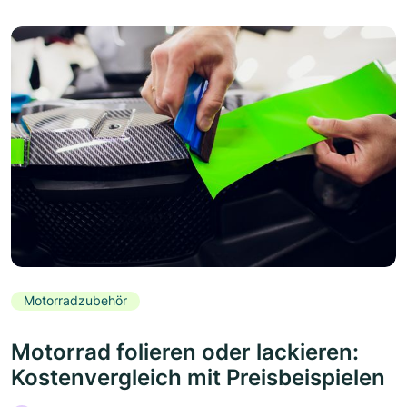
Motorradzubehör
Motorrad folieren oder lackieren:
Kostenvergleich mit Preisbeispielen