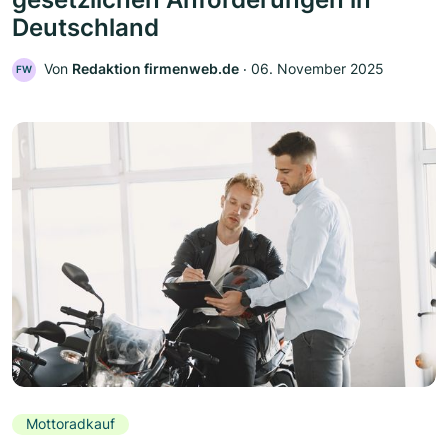
Deutschland
Von
Redaktion firmenweb.de
‧
06. November 2025
FW
Mottoradkauf