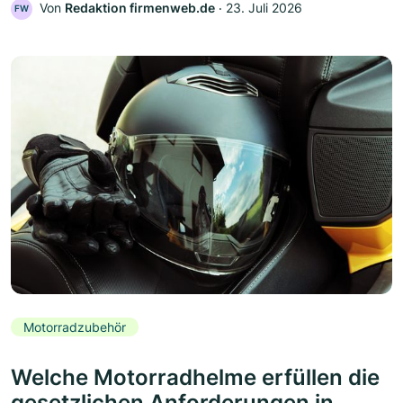
Von
Redaktion firmenweb.de
‧
23. Juli 2026
FW
Motorradzubehör
Welche Motorradhelme erfüllen die
gesetzlichen Anforderungen in