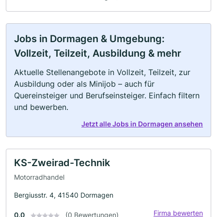
Jobs in Dormagen & Umgebung:
Vollzeit, Teilzeit, Ausbildung & mehr
Aktuelle Stellenangebote in Vollzeit, Teilzeit, zur
Ausbildung oder als Minijob – auch für
Quereinsteiger und Berufseinsteiger. Einfach filtern
und bewerben.
Jetzt alle Jobs in Dormagen ansehen
KS-Zweirad-Technik
Motorradhandel
Bergiusstr. 4, 41540 Dormagen
Firma bewerten
0.0
(0 Bewertungen)