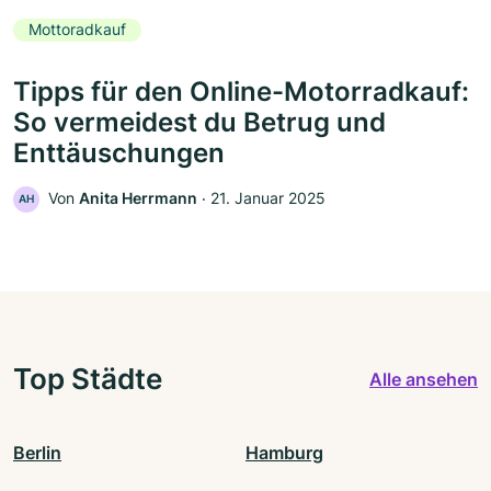
Mottoradkauf
Tipps für den Online-Motorradkauf:
So vermeidest du Betrug und
Enttäuschungen
Von
Anita Herrmann
‧
21. Januar 2025
AH
Top Städte
Alle ansehen
Berlin
Hamburg