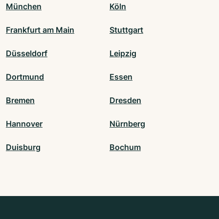
München
Köln
Frankfurt am Main
Stuttgart
Düsseldorf
Leipzig
Dortmund
Essen
Bremen
Dresden
Hannover
Nürnberg
Duisburg
Bochum