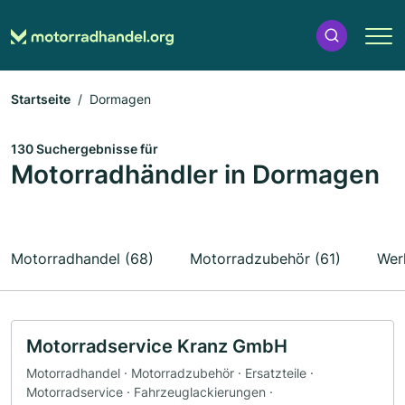
Startseite
Dormagen
130 Suchergebnisse für
Motorradhändler in Dormagen
Motorradhandel (68)
Motorradzubehör (61)
Wer
Motorradservice Kranz GmbH
Motorradhandel · Motorradzubehör · Ersatzteile ·
Motorradservice · Fahrzeuglackierungen ·