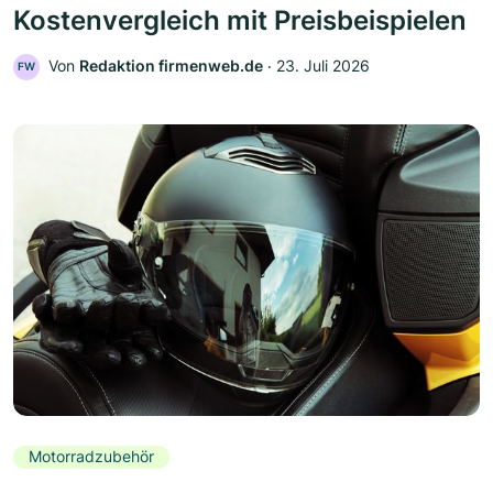
Kostenvergleich mit Preisbeispielen
Von
Redaktion firmenweb.de
‧
23. Juli 2026
FW
Motorradzubehör