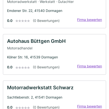
Motorradwerkstatt · Werkstatt · Gutachter
Emdener Str. 22, 41540 Dormagen
Firma bewerten
0.0
(0 Bewertungen)
Autohaus Büttgen GmbH
Motorradhandel
Kölner Str. 16, 41539 Dormagen
Firma bewerten
0.0
(0 Bewertungen)
Motorradwerkstatt Schwarz
Sachtlebenstr. 2, 41541 Dormagen
Firma bewerten
0.0
(0 Bewertungen)