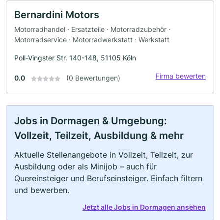
Bernardini Motors
Motorradhandel · Ersatzteile · Motorradzubehör ·
Motorradservice · Motorradwerkstatt · Werkstatt
Poll-Vingster Str. 140-148, 51105 Köln
Firma bewerten
0.0
(0 Bewertungen)
Jobs in Dormagen & Umgebung:
Vollzeit, Teilzeit, Ausbildung & mehr
Aktuelle Stellenangebote in Vollzeit, Teilzeit, zur
Ausbildung oder als Minijob – auch für
Quereinsteiger und Berufseinsteiger. Einfach filtern
und bewerben.
Jetzt alle Jobs in Dormagen ansehen