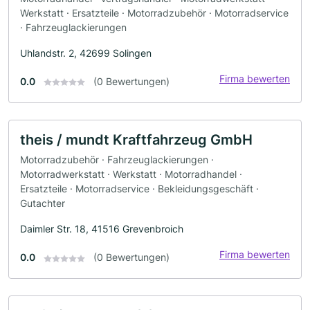
Werkstatt · Ersatzteile · Motorradzubehör · Motorradservice
· Fahrzeuglackierungen
Uhlandstr. 2, 42699 Solingen
Firma bewerten
0.0
(0 Bewertungen)
theis / mundt Kraftfahrzeug GmbH
Motorradzubehör · Fahrzeuglackierungen ·
Motorradwerkstatt · Werkstatt · Motorradhandel ·
Ersatzteile · Motorradservice · Bekleidungsgeschäft ·
Gutachter
Daimler Str. 18, 41516 Grevenbroich
Firma bewerten
0.0
(0 Bewertungen)