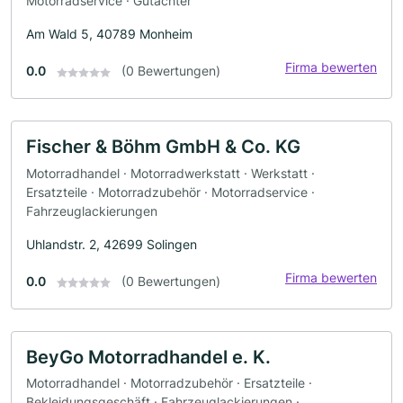
Motorradservice · Gutachter
Am Wald 5, 40789 Monheim
Firma bewerten
0.0
(0 Bewertungen)
Fischer & Böhm GmbH & Co. KG
Motorradhandel · Motorradwerkstatt · Werkstatt ·
Ersatzteile · Motorradzubehör · Motorradservice ·
Fahrzeuglackierungen
Uhlandstr. 2, 42699 Solingen
Firma bewerten
0.0
(0 Bewertungen)
BeyGo Motorradhandel e. K.
Motorradhandel · Motorradzubehör · Ersatzteile ·
Bekleidungsgeschäft · Fahrzeuglackierungen ·