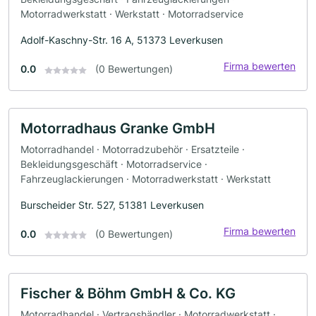
Motorradwerkstatt · Werkstatt · Motorradservice
Adolf-Kaschny-Str. 16 A, 51373 Leverkusen
Firma bewerten
0.0
(0 Bewertungen)
Motorradhaus Granke GmbH
Motorradhandel · Motorradzubehör · Ersatzteile ·
Bekleidungsgeschäft · Motorradservice ·
Fahrzeuglackierungen · Motorradwerkstatt · Werkstatt
Burscheider Str. 527, 51381 Leverkusen
Firma bewerten
0.0
(0 Bewertungen)
Fischer & Böhm GmbH & Co. KG
Motorradhandel · Vertragshändler · Motorradwerkstatt ·