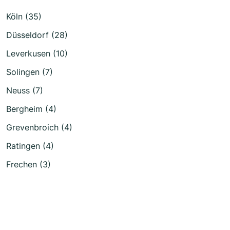
Köln (35)
Düsseldorf (28)
Leverkusen (10)
Solingen (7)
Neuss (7)
Bergheim (4)
Grevenbroich (4)
Ratingen (4)
Frechen (3)