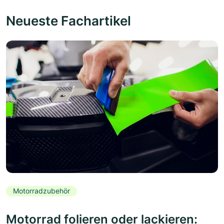
Neueste Fachartikel
Motorradzubehör
Motorrad folieren oder lackieren: