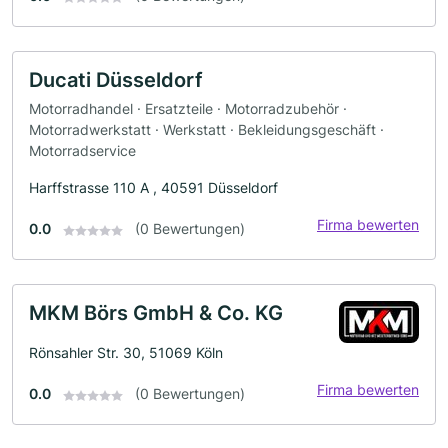
Ducati Düsseldorf
Motorradhandel · Ersatzteile · Motorradzubehör ·
Motorradwerkstatt · Werkstatt · Bekleidungsgeschäft ·
Motorradservice
Harffstrasse 110 A , 40591 Düsseldorf
Firma bewerten
0.0
(0 Bewertungen)
MKM Börs GmbH & Co. KG
Rönsahler Str. 30, 51069 Köln
Firma bewerten
0.0
(0 Bewertungen)