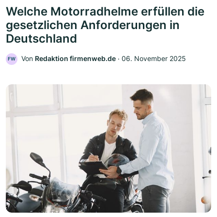
Welche Motorradhelme erfüllen die
gesetzlichen Anforderungen in
Deutschland
Von
Redaktion firmenweb.de
‧
06. November 2025
FW