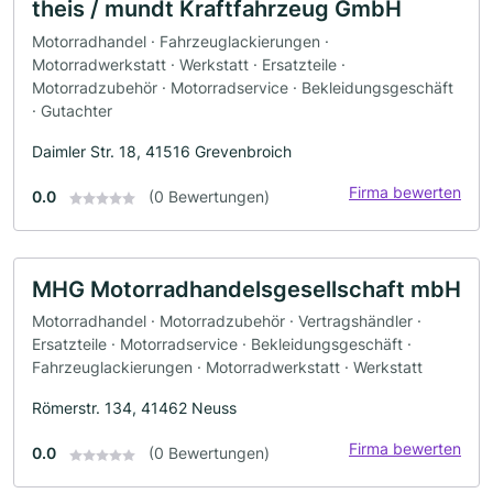
theis / mundt Kraftfahrzeug GmbH
Motorradhandel · Fahrzeuglackierungen ·
Motorradwerkstatt · Werkstatt · Ersatzteile ·
Motorradzubehör · Motorradservice · Bekleidungsgeschäft
· Gutachter
Daimler Str. 18, 41516 Grevenbroich
Firma bewerten
0.0
(0 Bewertungen)
MHG Motorradhandelsgesellschaft mbH
Motorradhandel · Motorradzubehör · Vertragshändler ·
Ersatzteile · Motorradservice · Bekleidungsgeschäft ·
Fahrzeuglackierungen · Motorradwerkstatt · Werkstatt
Römerstr. 134, 41462 Neuss
Firma bewerten
0.0
(0 Bewertungen)