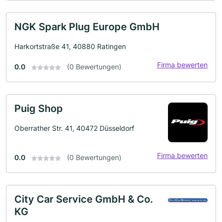
NGK Spark Plug Europe GmbH
Harkortstraße 41, 40880 Ratingen
Firma bewerten
0.0
(0 Bewertungen)
Puig Shop
Oberrather Str. 41, 40472 Düsseldorf
Firma bewerten
0.0
(0 Bewertungen)
City Car Service GmbH & Co.
KG