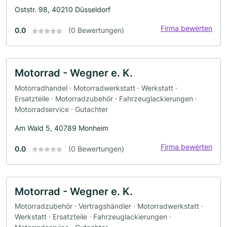
Oststr. 98, 40210 Düsseldorf
Firma bewerten
0.0
(0 Bewertungen)
Motorrad - Wegner e. K.
Motorradhandel · Motorradwerkstatt · Werkstatt ·
Ersatzteile · Motorradzubehör · Fahrzeuglackierungen ·
Motorradservice · Gutachter
Am Wald 5, 40789 Monheim
Firma bewerten
0.0
(0 Bewertungen)
Motorrad - Wegner e. K.
Motorradzubehör · Vertragshändler · Motorradwerkstatt ·
Werkstatt · Ersatzteile · Fahrzeuglackierungen ·