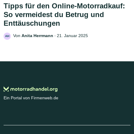
Tipps für den Online-Motorradkauf:
So vermeidest du Betrug und
Enttäuschungen
Von
Anita Herrmann
‧
21. Januar 2025
AH
Ein Portal von Firmenweb.de