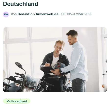
Deutschland
Von
Redaktion firmenweb.de
‧
06. November 2025
FW
Mottoradkauf