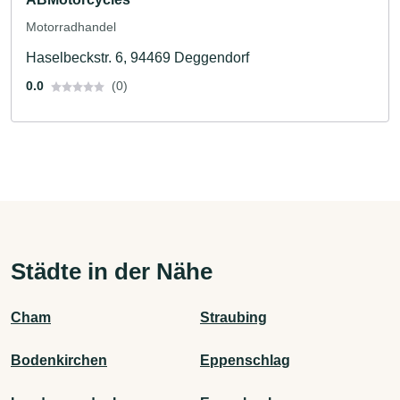
Motorradhandel
Haselbeckstr. 6, 94469 Deggendorf
0.0
(0)
Städte in der Nähe
Cham
Straubing
Bodenkirchen
Eppenschlag