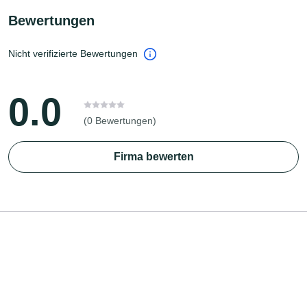
Bewertungen
Nicht verifizierte Bewertungen
0.0
(0 Bewertungen)
Firma bewerten