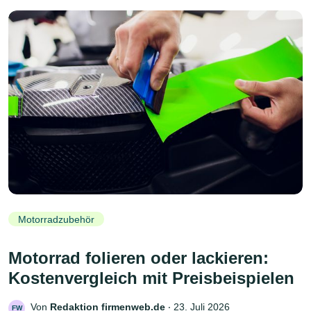
Motorradzubehör
Motorrad folieren oder lackieren:
Kostenvergleich mit Preisbeispielen
Von
Redaktion firmenweb.de
‧
23. Juli 2026
FW