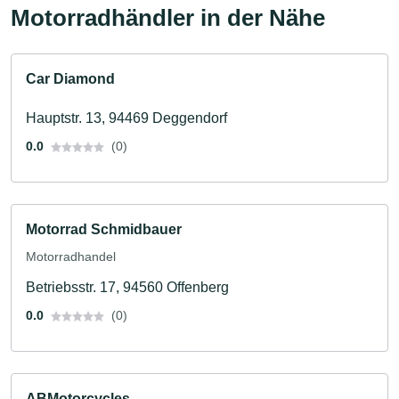
Motorradhändler in der Nähe
Car Diamond
Hauptstr. 13, 94469 Deggendorf
0.0
(0)
Motorrad Schmidbauer
Motorradhandel
Betriebsstr. 17, 94560 Offenberg
0.0
(0)
ABMotorcycles