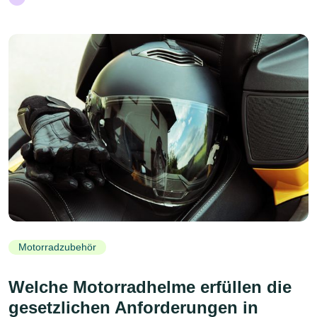
Motorradzubehör
Welche Motorradhelme erfüllen die
gesetzlichen Anforderungen in