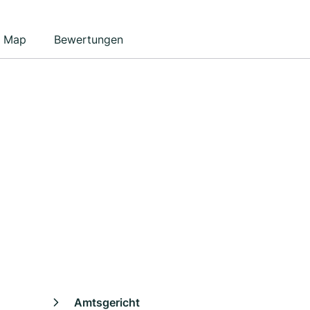
Map
Bewertungen
Amtsgericht