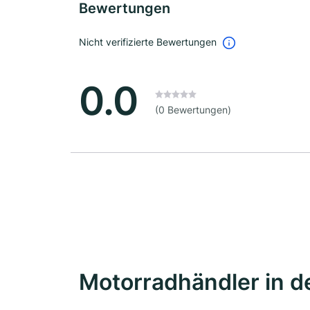
Bewertungen
Nicht verifizierte Bewertungen
0.0
(0 Bewertungen)
Motorradhändler in d