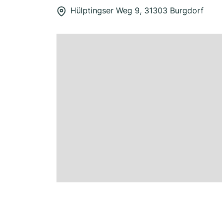
Hülptingser Weg 9, 31303 Burgdorf