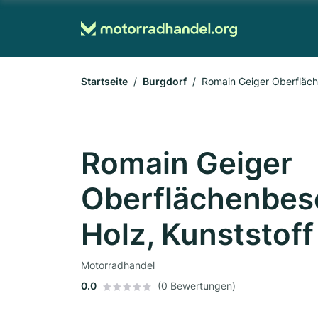
Startseite
Burgdorf
Romain Geiger Oberfläch
Romain Geiger
Oberflächenbesc
Holz, Kunststof
Motorradhandel
0.0
(0 Bewertungen)