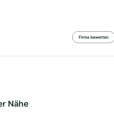
Firma bewerten
er Nähe