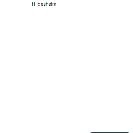
Hildesheim