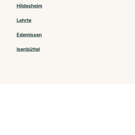
Hildesheim
Lehrte
Edemissen
Isenbüttel