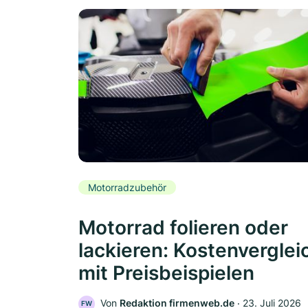
Motorradzubehör
Motorrad folieren oder
lackieren: Kostenverglei
mit Preisbeispielen
Von
Redaktion firmenweb.de
‧
23. Juli 2026
FW