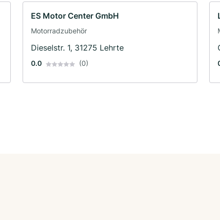
ES Motor Center GmbH
Motorradzubehör
Dieselstr. 1, 31275 Lehrte
0.0
(0)