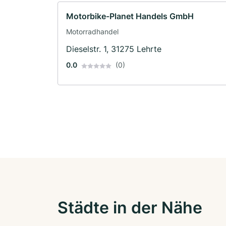
Motorbike-Planet Handels GmbH
Motorradhandel
Dieselstr. 1, 31275 Lehrte
0.0
(0)
Städte in der Nähe