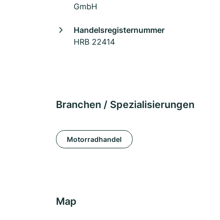
GmbH
Handelsregisternummer
HRB 22414
Branchen / Spezialisierungen
Motorradhandel
Map