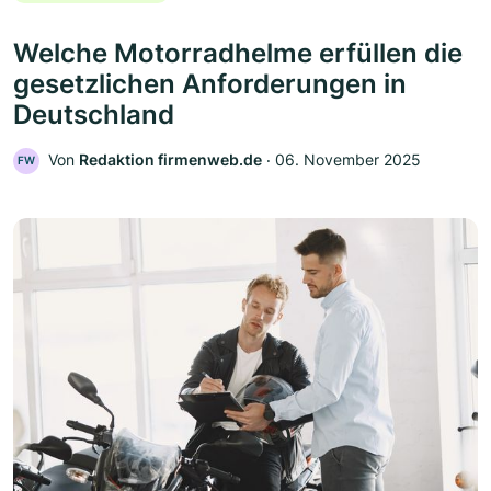
Welche Motorradhelme erfüllen die
gesetzlichen Anforderungen in
Deutschland
Von
Redaktion firmenweb.de
‧
06. November 2025
FW