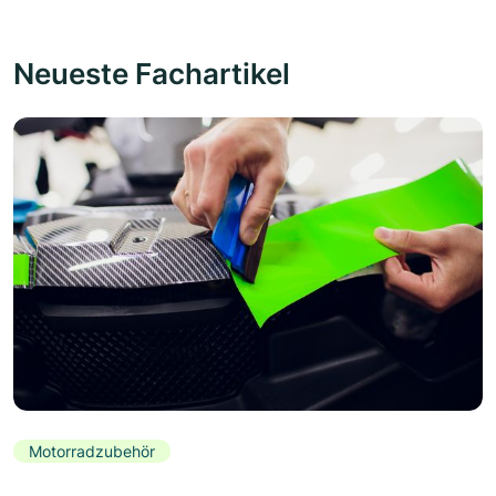
Neueste Fachartikel
Motorradzubehör