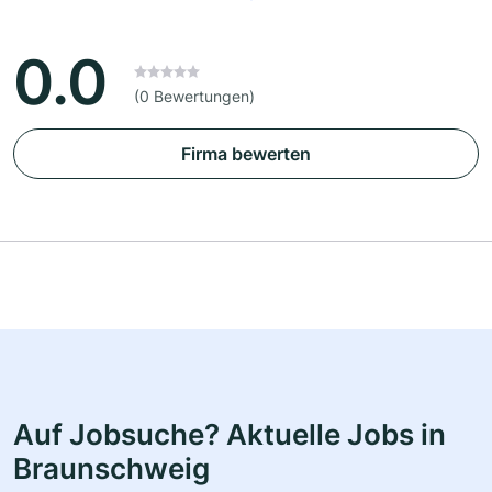
0.0
(0 Bewertungen)
Firma bewerten
Auf Jobsuche? Aktuelle Jobs in
Braunschweig