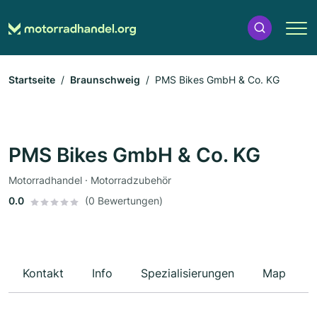
Startseite
Braunschweig
PMS Bikes GmbH & Co. KG
PMS Bikes GmbH & Co. KG
Motorradhandel · Motorradzubehör
0.0
(0 Bewertungen)
Kontakt
Info
Spezialisierungen
Map