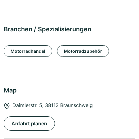
Branchen / Spezialisierungen
Motorradhandel
Motorradzubehör
Map
Daimlerstr. 5, 38112 Braunschweig
Anfahrt planen