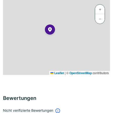
+
−
Leaflet
|
©
OpenStreetMap
contributors
Bewertungen
Nicht verifizierte Bewertungen