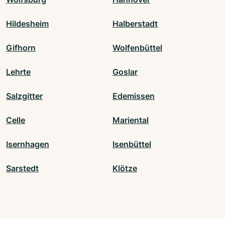
Hildesheim
Halberstadt
Gifhorn
Wolfenbüttel
Lehrte
Goslar
Salzgitter
Edemissen
Celle
Mariental
Isernhagen
Isenbüttel
Sarstedt
Klötze