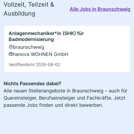
Vollzeit, Teilzeit &
Alle Jobs in Braunschweig
Ausbildung
Anlagenmechaniker*in (SHK) für
Badmodernisierung
braunschweig
hanova WOHNEN GmbH
Veröffentlicht 2026-08-02
Nichts Passendes dabei?
Alle neuen Stellenangebote in Braunschweig – auch für
Quereinsteiger, Berufseinsteiger und Fachkräfte. Jetzt
passende Jobs finden und direkt bewerben.