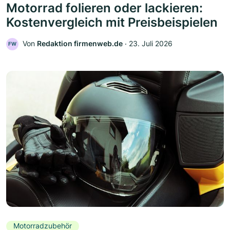
Motorrad folieren oder lackieren:
Kostenvergleich mit Preisbeispielen
Von
Redaktion firmenweb.de
‧
23. Juli 2026
FW
Motorradzubehör