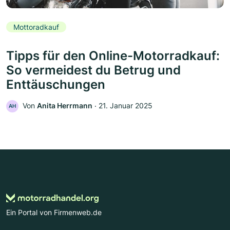
Mottoradkauf
Tipps für den Online-Motorradkauf:
So vermeidest du Betrug und
Enttäuschungen
Von
Anita Herrmann
‧
21. Januar 2025
AH
Ein Portal von Firmenweb.de