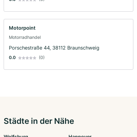
Motorpoint
Motorradhandel
Porschestraße 44, 38112 Braunschweig
0.0
(0)
Städte in der Nähe
Wolfsburg
Hannover