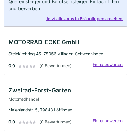
Quereinsteiger und Berufseinsteiger. Einfach filtern
und bewerben.
Jetzt alle Jobs in Bräunlingen ansehen
MOTORRAD-ECKE GmbH
Steinkirchring 45, 78056 Villingen-Schwenningen
Firma bewerten
0.0
(0 Bewertungen)
Zweirad-Forst-Garten
Motorradhandel
Maienlandstr. 5, 79843 Löffingen
Firma bewerten
0.0
(0 Bewertungen)