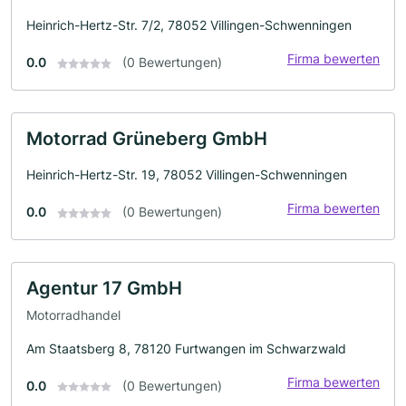
Heinrich-Hertz-Str. 7/2, 78052 Villingen-Schwenningen
Firma bewerten
0.0
(0 Bewertungen)
Motorrad Grüneberg GmbH
Heinrich-Hertz-Str. 19, 78052 Villingen-Schwenningen
Firma bewerten
0.0
(0 Bewertungen)
Agentur 17 GmbH
Motorradhandel
Am Staatsberg 8, 78120 Furtwangen im Schwarzwald
Firma bewerten
0.0
(0 Bewertungen)