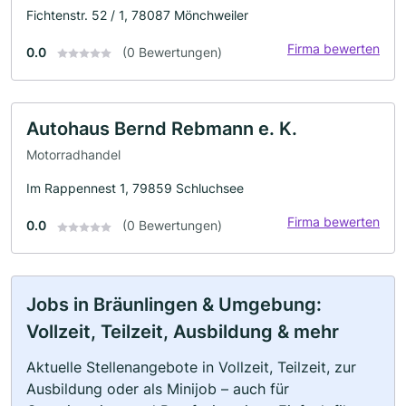
Fichtenstr. 52 / 1, 78087 Mönchweiler
Firma bewerten
0.0
(0 Bewertungen)
Autohaus Bernd Rebmann e. K.
Motorradhandel
Im Rappennest 1, 79859 Schluchsee
Firma bewerten
0.0
(0 Bewertungen)
Jobs in Bräunlingen & Umgebung:
Vollzeit, Teilzeit, Ausbildung & mehr
Aktuelle Stellenangebote in Vollzeit, Teilzeit, zur
Ausbildung oder als Minijob – auch für