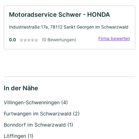
Motoradservice Schwer - HONDA
Industriestraße 17a, 78112 Sankt Georgen im Schwarzwald
Firma bewerten
0.0
(0 Bewertungen)
In der Nähe
Villingen-Schwenningen (4)
Furtwangen im Schwarzwald (2)
Bonndorf im Schwarzwald (1)
Löffingen (1)