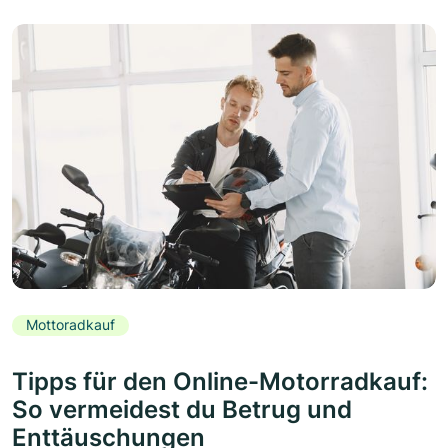
Mottoradkauf
Tipps für den Online-Motorradkauf:
So vermeidest du Betrug und
Enttäuschungen