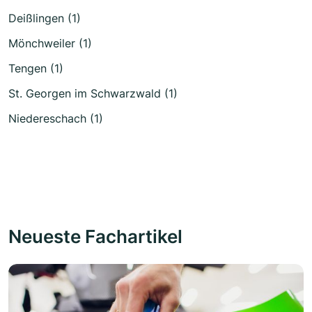
Deißlingen (1)
Mönchweiler (1)
Tengen (1)
St. Georgen im Schwarzwald (1)
Niedereschach (1)
Neueste Fachartikel