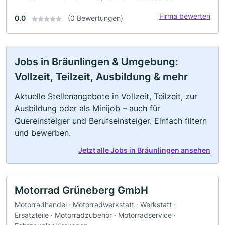
Firma bewerten
0.0
(0 Bewertungen)
Jobs in Bräunlingen & Umgebung:
Vollzeit, Teilzeit, Ausbildung & mehr
Aktuelle Stellenangebote in Vollzeit, Teilzeit, zur
Ausbildung oder als Minijob – auch für
Quereinsteiger und Berufseinsteiger. Einfach filtern
und bewerben.
Jetzt alle Jobs in Bräunlingen ansehen
Motorrad Grüneberg GmbH
Motorradhandel · Motorradwerkstatt · Werkstatt ·
Ersatzteile · Motorradzubehör · Motorradservice ·