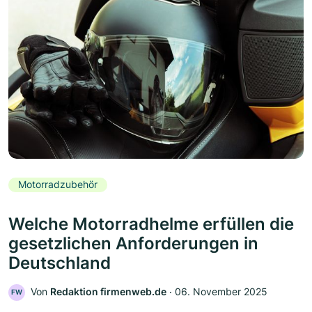
Motorradzubehör
Welche Motorradhelme erfüllen die
gesetzlichen Anforderungen in
Deutschland
Von
Redaktion firmenweb.de
‧
06. November 2025
FW