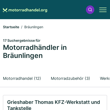
Startseite
Bräunlingen
17 Suchergebnisse für
Motorradhändler in
Bräunlingen
Motorradhandel (12)
Motorradzubehör (3)
Werks
Grieshaber Thomas KFZ-Werkstatt und
Tankstelle