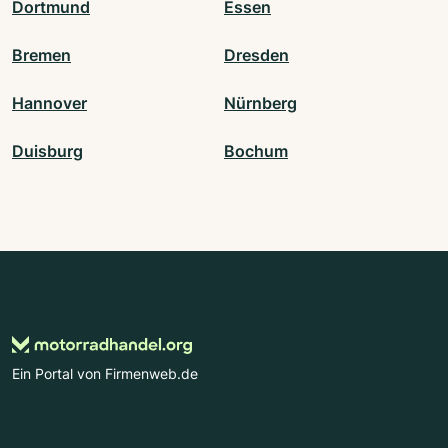
Dortmund
Essen
Bremen
Dresden
Hannover
Nürnberg
Duisburg
Bochum
Ein Portal von Firmenweb.de