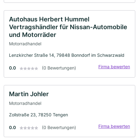
Autohaus Herbert Hummel
Vertragshändler für Nissan-Automobile
und Motorräder
Motorradhandel
Lenzkircher Straße 14, 79848 Bonndorf im Schwarzwald
Firma bewerten
0.0
(0 Bewertungen)
Martin Johler
Motorradhandel
Zollstraße 23, 78250 Tengen
Firma bewerten
0.0
(0 Bewertungen)