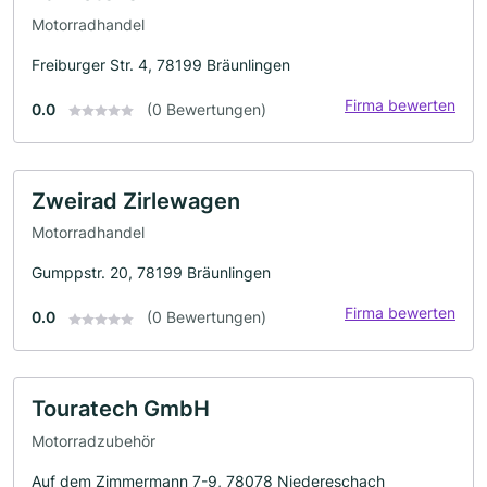
Motorradhandel
Freiburger Str. 4, 78199 Bräunlingen
Firma bewerten
0.0
(0 Bewertungen)
Zweirad Zirlewagen
Motorradhandel
Gumppstr. 20, 78199 Bräunlingen
Firma bewerten
0.0
(0 Bewertungen)
Touratech GmbH
Motorradzubehör
Auf dem Zimmermann 7-9, 78078 Niedereschach