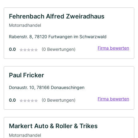
Fehrenbach Alfred Zweiradhaus
Motorradhandel
Rabenstr. 8, 78120 Furtwangen im Schwarzwald
Firma bewerten
0.0
(0 Bewertungen)
Paul Fricker
Donaustr. 10, 78166 Donaueschingen
Firma bewerten
0.0
(0 Bewertungen)
Markert Auto & Roller & Trikes
Motorradhandel