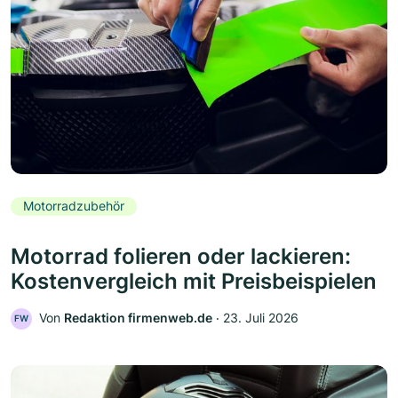
Motorradzubehör
Motorrad folieren oder lackieren:
Kostenvergleich mit Preisbeispielen
Von
Redaktion firmenweb.de
‧
23. Juli 2026
FW