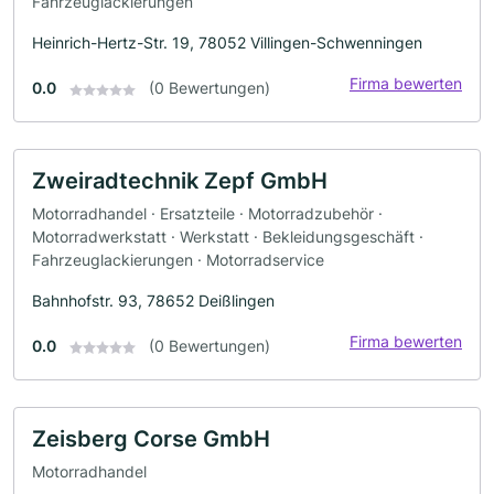
Fahrzeuglackierungen
Heinrich-Hertz-Str. 19, 78052 Villingen-Schwenningen
Firma bewerten
0.0
(0 Bewertungen)
Zweiradtechnik Zepf GmbH
Motorradhandel · Ersatzteile · Motorradzubehör ·
Motorradwerkstatt · Werkstatt · Bekleidungsgeschäft ·
Fahrzeuglackierungen · Motorradservice
Bahnhofstr. 93, 78652 Deißlingen
Firma bewerten
0.0
(0 Bewertungen)
Zeisberg Corse GmbH
Motorradhandel