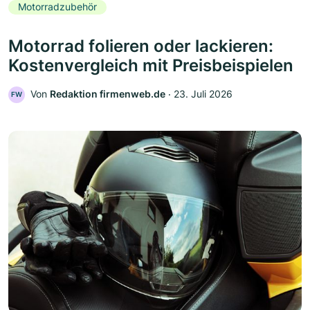
Motorradzubehör
Motorrad folieren oder lackieren:
Kostenvergleich mit Preisbeispielen
Von
Redaktion firmenweb.de
‧
23. Juli 2026
FW