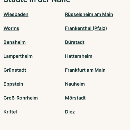
Wiesbaden
Rüsselsheim am Main
Worms
Frankenthal (Pfalz)
Bensheim
Bürstadt
Lampertheim
Hattersheim
Grünstadt
Frankfurt am Main
Eppstein
Nauheim
Groß-Rohrheim
Mörstadt
Kriftel
Diez