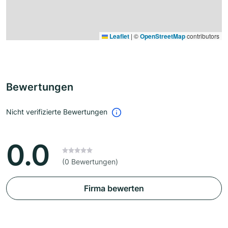
Leaflet
|
©
OpenStreetMap
contributors
Bewertungen
Nicht verifizierte Bewertungen
0.0
(0 Bewertungen)
Firma bewerten