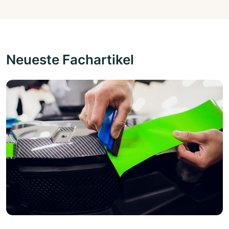
Neueste Fachartikel