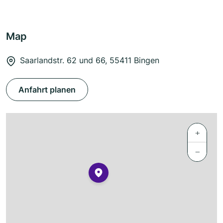
Map
Saarlandstr. 62 und 66, 55411 Bingen
Anfahrt planen
+
−