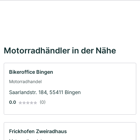
Motorradhändler in der Nähe
Bikeroffice Bingen
Motorradhandel
Saarlandstr. 184, 55411 Bingen
0.0
(0)
Frickhofen Zweiradhaus