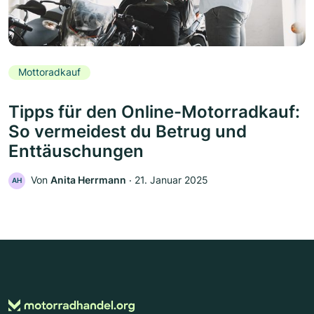
Mottoradkauf
Tipps für den Online-Motorradkauf:
So vermeidest du Betrug und
Enttäuschungen
Von
Anita Herrmann
‧
21. Januar 2025
AH