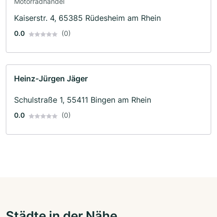
Motorradhandel
Kaiserstr. 4, 65385 Rüdesheim am Rhein
0.0
(0)
Heinz-Jürgen Jäger
Schulstraße 1, 55411 Bingen am Rhein
0.0
(0)
Städte in der Nähe