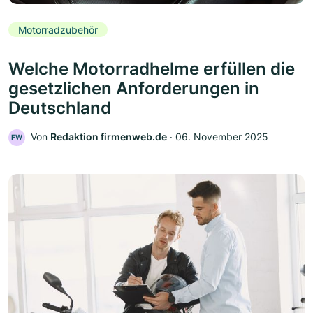
Motorradzubehör
Welche Motorradhelme erfüllen die
gesetzlichen Anforderungen in
Deutschland
Von
Redaktion firmenweb.de
‧
06. November 2025
FW