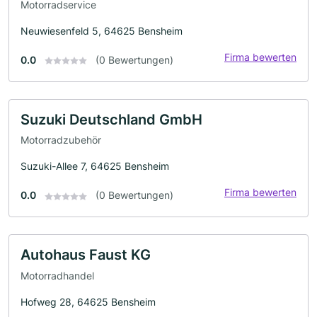
Motorradservice
Neuwiesenfeld 5, 64625 Bensheim
Firma bewerten
0.0
(0 Bewertungen)
Suzuki Deutschland GmbH
Motorradzubehör
Suzuki-Allee 7, 64625 Bensheim
Firma bewerten
0.0
(0 Bewertungen)
Autohaus Faust KG
Motorradhandel
Hofweg 28, 64625 Bensheim