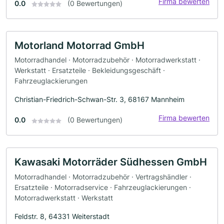
Firma bewerten
0.0
(0 Bewertungen)
Motorland Motorrad GmbH
Motorradhandel · Motorradzubehör · Motorradwerkstatt ·
Werkstatt · Ersatzteile · Bekleidungsgeschäft ·
Fahrzeuglackierungen
Christian-Friedrich-Schwan-Str. 3, 68167 Mannheim
Firma bewerten
0.0
(0 Bewertungen)
Kawasaki Motorräder Südhessen GmbH
Motorradhandel · Motorradzubehör · Vertragshändler ·
Ersatzteile · Motorradservice · Fahrzeuglackierungen ·
Motorradwerkstatt · Werkstatt
Feldstr. 8, 64331 Weiterstadt