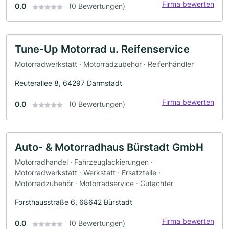
Firma bewerten
0.0
(0 Bewertungen)
Tune-Up Motorrad u. Reifenservice
Motorradwerkstatt · Motorradzubehör · Reifenhändler
Reuterallee 8, 64297 Darmstadt
Firma bewerten
0.0
(0 Bewertungen)
Auto- & Motorradhaus Bürstadt GmbH
Motorradhandel · Fahrzeuglackierungen ·
Motorradwerkstatt · Werkstatt · Ersatzteile ·
Motorradzubehör · Motorradservice · Gutachter
Forsthausstraße 6, 68642 Bürstadt
Firma bewerten
0.0
(0 Bewertungen)