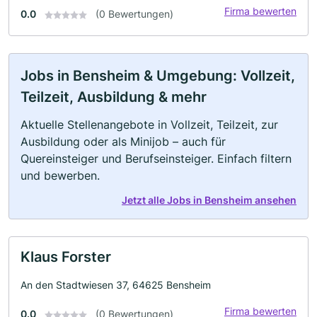
Firma bewerten
0.0
(0 Bewertungen)
Jobs in Bensheim & Umgebung: Vollzeit,
Teilzeit, Ausbildung & mehr
Aktuelle Stellenangebote in Vollzeit, Teilzeit, zur
Ausbildung oder als Minijob – auch für
Quereinsteiger und Berufseinsteiger. Einfach filtern
und bewerben.
Jetzt alle Jobs in Bensheim ansehen
Klaus Forster
An den Stadtwiesen 37, 64625 Bensheim
Firma bewerten
0.0
(0 Bewertungen)