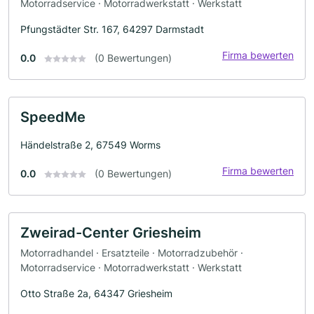
Motorradservice · Motorradwerkstatt · Werkstatt
Pfungstädter Str. 167, 64297 Darmstadt
Firma bewerten
0.0
(0 Bewertungen)
SpeedMe
Händelstraße 2, 67549 Worms
Firma bewerten
0.0
(0 Bewertungen)
Zweirad-Center Griesheim
Motorradhandel · Ersatzteile · Motorradzubehör ·
Motorradservice · Motorradwerkstatt · Werkstatt
Otto Straße 2a, 64347 Griesheim