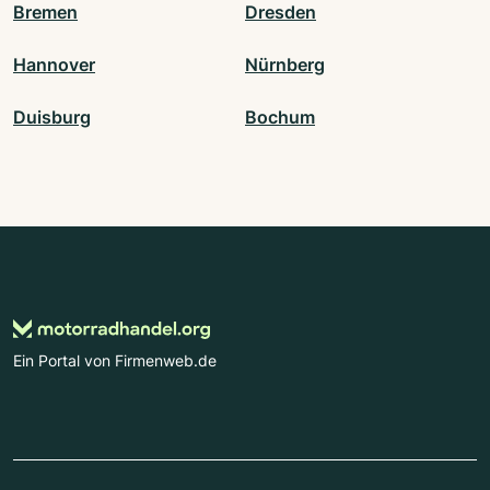
Bremen
Dresden
Hannover
Nürnberg
Duisburg
Bochum
Ein Portal von Firmenweb.de