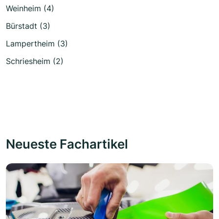
Weinheim (4)
Bürstadt (3)
Lampertheim (3)
Schriesheim (2)
Neueste Fachartikel