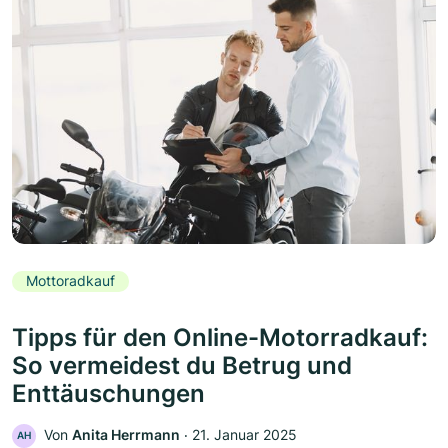
Mottoradkauf
Tipps für den Online-Motorradkauf:
So vermeidest du Betrug und
Enttäuschungen
Von
Anita Herrmann
‧
21. Januar 2025
AH