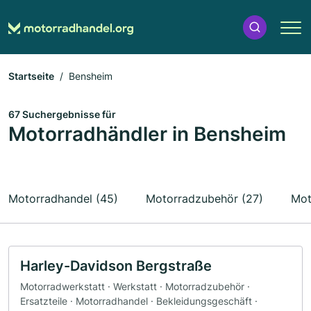
Startseite
Bensheim
67 Suchergebnisse für
Motorradhändler in Bensheim
Motorradhandel (45)
Motorradzubehör (27)
Mot
Harley-Davidson Bergstraße
Motorradwerkstatt · Werkstatt · Motorradzubehör ·
Ersatzteile · Motorradhandel · Bekleidungsgeschäft ·