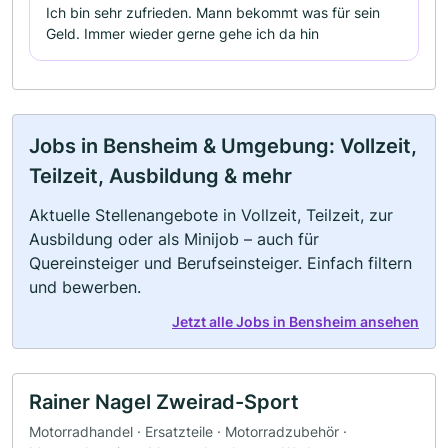
Ich bin sehr zufrieden. Mann bekommt was für sein
Geld. Immer wieder gerne gehe ich da hin
Jobs in Bensheim & Umgebung: Vollzeit,
Teilzeit, Ausbildung & mehr
Aktuelle Stellenangebote in Vollzeit, Teilzeit, zur
Ausbildung oder als Minijob – auch für
Quereinsteiger und Berufseinsteiger. Einfach filtern
und bewerben.
Jetzt alle Jobs in Bensheim ansehen
Rainer Nagel Zweirad-Sport
Motorradhandel · Ersatzteile · Motorradzubehör ·