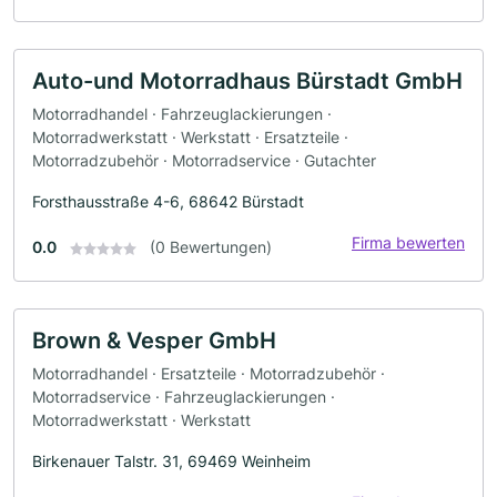
Auto-und Motorradhaus Bürstadt GmbH
Motorradhandel · Fahrzeuglackierungen ·
Motorradwerkstatt · Werkstatt · Ersatzteile ·
Motorradzubehör · Motorradservice · Gutachter
Forsthausstraße 4-6, 68642 Bürstadt
Firma bewerten
0.0
(0 Bewertungen)
Brown & Vesper GmbH
Motorradhandel · Ersatzteile · Motorradzubehör ·
Motorradservice · Fahrzeuglackierungen ·
Motorradwerkstatt · Werkstatt
Birkenauer Talstr. 31, 69469 Weinheim