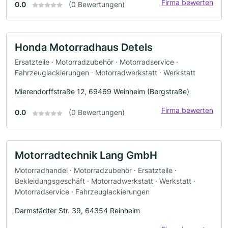
Firma bewerten
0.0
(0 Bewertungen)
Honda Motorradhaus Detels
Ersatzteile · Motorradzubehör · Motorradservice ·
Fahrzeuglackierungen · Motorradwerkstatt · Werkstatt
Mierendorffstraße 12, 69469 Weinheim (Bergstraße)
Firma bewerten
0.0
(0 Bewertungen)
Motorradtechnik Lang GmbH
Motorradhandel · Motorradzubehör · Ersatzteile ·
Bekleidungsgeschäft · Motorradwerkstatt · Werkstatt ·
Motorradservice · Fahrzeuglackierungen
Darmstädter Str. 39, 64354 Reinheim