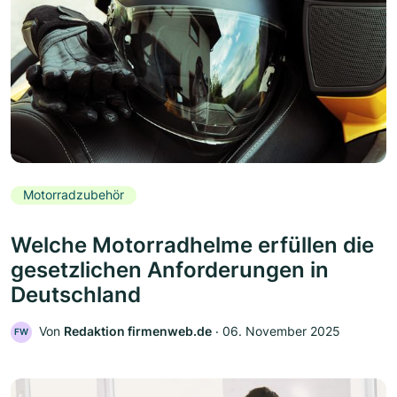
Motorradzubehör
Welche Motorradhelme erfüllen die
gesetzlichen Anforderungen in
Deutschland
Von
Redaktion firmenweb.de
‧
06. November 2025
FW