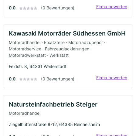
Firma bewerten
0.0
(0 Bewertungen)
Kawasaki Motorräder Südhessen GmbH
Motorradhandel · Ersatzteile · Motorradzubehör ·
Motorradservice · Fahrzeuglackierungen ·
Motorradwerkstatt · Werkstatt
Feldstr. 8, 64331 Weiterstadt
Firma bewerten
0.0
(0 Bewertungen)
Natursteinfachbetrieb Steiger
Motorradhandel
Ziegelhüttenstraße 8-12, 64385 Reichelsheim
Firma bewerten