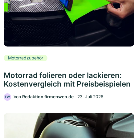
Motorradzubehör
Motorrad folieren oder lackieren:
Kostenvergleich mit Preisbeispielen
Von
Redaktion firmenweb.de
‧
23. Juli 2026
FW