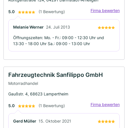
Firma bewerten
5.0
(1 Bewertung)
Melanie Werner
24. Juli 2013
Öffnungszeiten: Mo. - Fr.: 09:00 - 12:30 Uhr und
13:30 - 18:00 Uhr Sa.: 09:00 - 13:00 Uhr
Fahrzeugtechnik Sanfilippo GmbH
Motorradhandel
Gaußstr. 4, 68623 Lampertheim
Firma bewerten
5.0
(1 Bewertung)
Gerd Müller
15. Oktober 2021