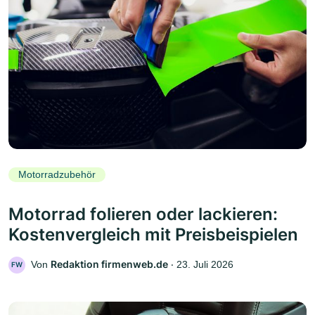
Motorradzubehör
Motorrad folieren oder lackieren:
Kostenvergleich mit Preisbeispielen
Redaktion firmenweb.de
Von
‧
23. Juli 2026
FW