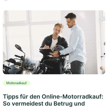
Mottoradkauf
Tipps für den Online-Motorradkauf:
So vermeidest du Betrug und