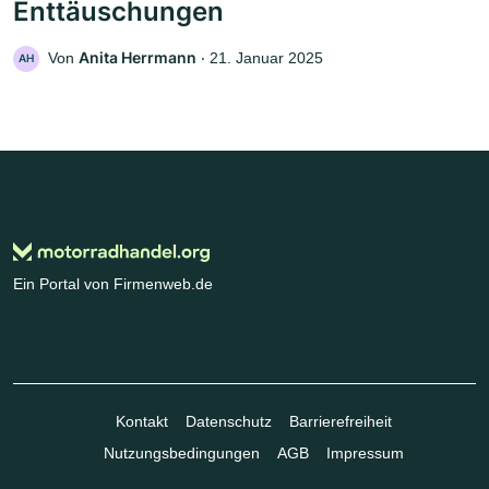
Enttäuschungen
Anita Herrmann
Von
‧
21. Januar 2025
AH
Ein Portal von Firmenweb.de
Kontakt
Datenschutz
Barrierefreiheit
Nutzungsbedingungen
AGB
Impressum