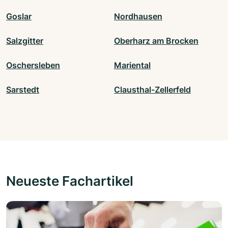
Goslar
Nordhausen
Salzgitter
Oberharz am Brocken
Oschersleben
Mariental
Sarstedt
Clausthal-Zellerfeld
Neueste Fachartikel