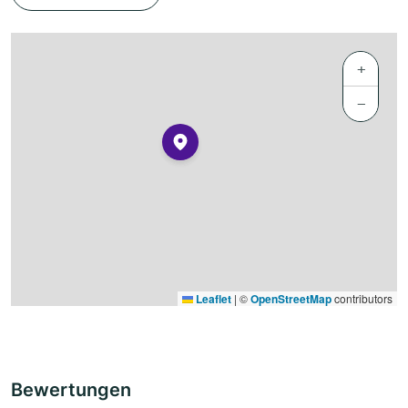
+
−
Leaflet
|
©
OpenStreetMap
contributors
Bewertungen