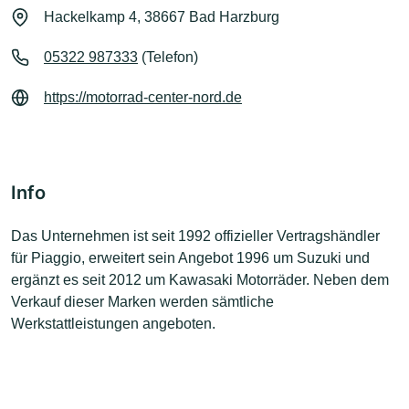
Hackelkamp 4, 38667 Bad Harzburg
05322 987333
(Telefon)
https://motorrad-center-nord.de
Info
Das Unternehmen ist seit 1992 offizieller Vertragshändler
für Piaggio, erweitert sein Angebot 1996 um Suzuki und
ergänzt es seit 2012 um Kawasaki Motorräder. Neben dem
Verkauf dieser Marken werden sämtliche
Werkstattleistungen angeboten.