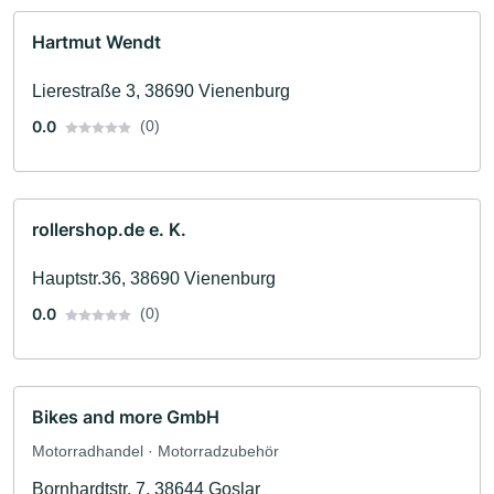
Hartmut Wendt
Lierestraße 3, 38690 Vienenburg
0.0
(0)
rollershop.de e. K.
Hauptstr.36, 38690 Vienenburg
0.0
(0)
Bikes and more GmbH
Motorradhandel · Motorradzubehör
Bornhardtstr. 7, 38644 Goslar