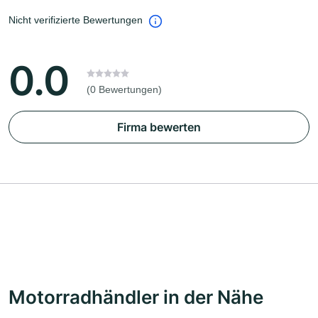
Nicht verifizierte Bewertungen
0.0
(0 Bewertungen)
Firma bewerten
Motorradhändler in der Nähe