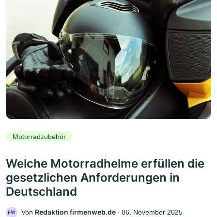
Motorradzubehör
Welche Motorradhelme erfüllen die
gesetzlichen Anforderungen in
Deutschland
Redaktion firmenweb.de
Von
‧
06. November 2025
FW