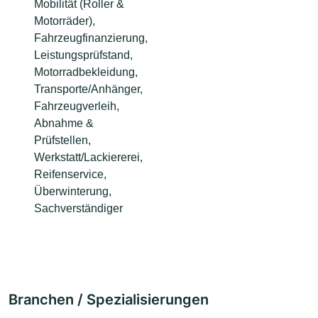
Mobilität (Roller &
Motorräder),
Fahrzeugfinanzierung,
Leistungsprüfstand,
Motorradbekleidung,
Transporte/Anhänger,
Fahrzeugverleih,
Abnahme &
Prüfstellen,
Werkstatt/Lackiererei,
Reifenservice,
Überwinterung,
Sachverständiger
Branchen / Spezialisierungen