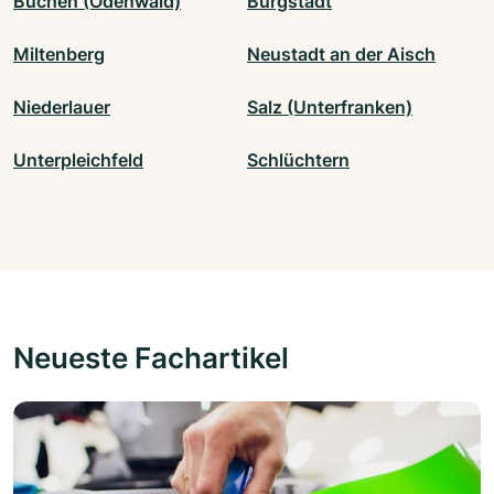
Buchen (Odenwald)
Bürgstadt
Miltenberg
Neustadt an der Aisch
Niederlauer
Salz (Unterfranken)
Unterpleichfeld
Schlüchtern
Neueste Fachartikel