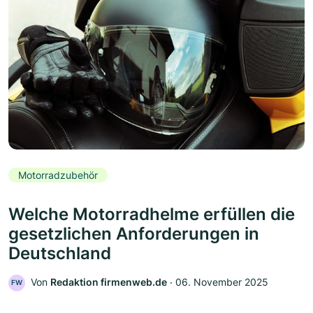
Motorradzubehör
Welche Motorradhelme erfüllen die
gesetzlichen Anforderungen in
Deutschland
Von
Redaktion firmenweb.de
‧
06. November 2025
FW