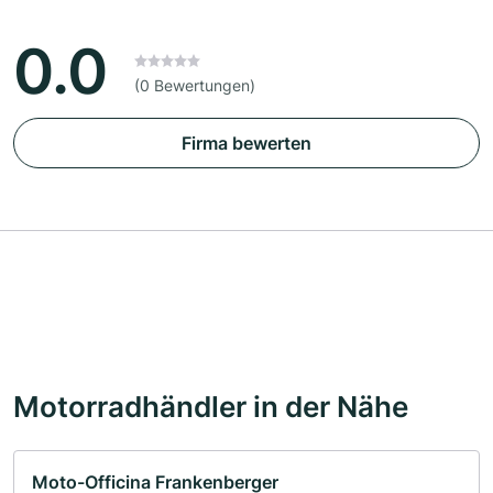
0.0
(0 Bewertungen)
Firma bewerten
Motorradhändler in der Nähe
Moto-Officina Frankenberger