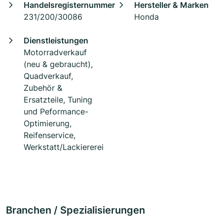
Handelsregisternummer
Hersteller & Marken
231/200/30086
Honda
Dienstleistungen
Motorradverkauf
(neu & gebraucht),
Quadverkauf,
Zubehör &
Ersatzteile, Tuning
und Peformance-
Optimierung,
Reifenservice,
Werkstatt/Lackiererei
Branchen / Spezialisierungen