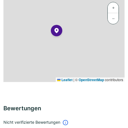
+
−
Leaflet
|
©
OpenStreetMap
contributors
Bewertungen
Nicht verifizierte Bewertungen