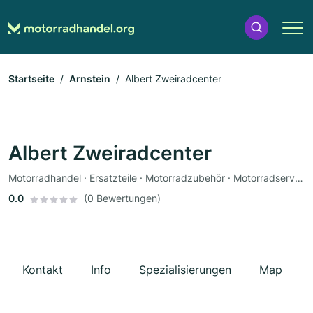
Startseite
Arnstein
Albert Zweiradcenter
Albert Zweiradcenter
Motorradhandel · Ersatzteile · Motorradzubehör · Motorradservice · Motorradwerkstatt · Werkstatt
0.0
(0 Bewertungen)
Kontakt
Info
Spezialisierungen
Map