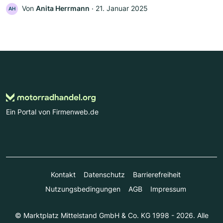
Von
Anita Herrmann
‧
21. Januar 2025
AH
Ein Portal von Firmenweb.de
Kontakt
Datenschutz
Barrierefreiheit
Nutzungsbedingungen
AGB
Impressum
© Marktplatz Mittelstand GmbH & Co. KG 1998 - 2026. Alle