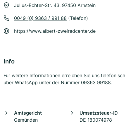
Julius-Echter-Str. 43, 97450 Arnstein
0049 (0) 9363 / 991 88
(Telefon)
https://www.albert-zweiradcenter.de
Info
Für weitere Informationen erreichen Sie uns telefonisch
über WhatsApp unter der Nummer 09363 99188.
Amtsgericht
Umsatzsteuer-ID
Gemünden
DE 180074978