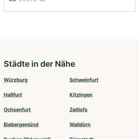
Städte in der Nähe
Würzburg
Schweinfurt
Haßfurt
Kitzingen
Ochsenfurt
Zeitlofs
Biebergemünd
Walldürn