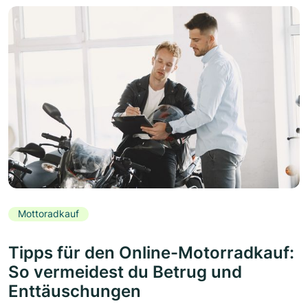
Mottoradkauf
Tipps für den Online-Motorradkauf:
So vermeidest du Betrug und
Enttäuschungen