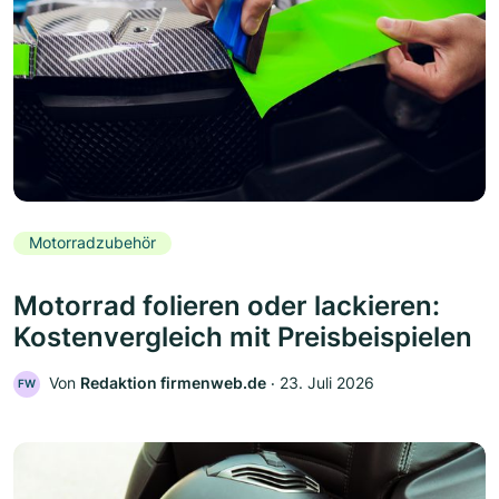
Motorradzubehör
Motorrad folieren oder lackieren:
Kostenvergleich mit Preisbeispielen
Von
Redaktion firmenweb.de
‧
23. Juli 2026
FW